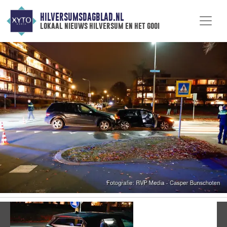
HILVERSUMSDAGBLAD.NL
lokaal nieuws hilversum en het gooi