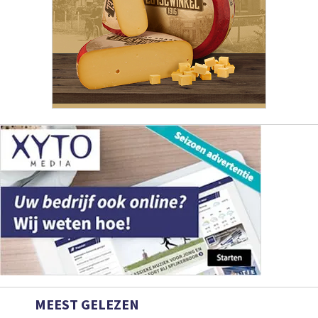
MEEST GELEZEN