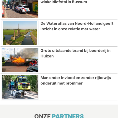
winkeldiefstal in Bussum
De Wateratlas van Noord-Holland geeft
inzicht in onze relatie met water
Grote uitslaande brand bij boerderij in
Huizen
Man onder invloed en zonder rijbewijs
onderuit met brommer
ONZE
PARTNERS