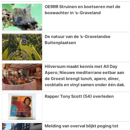
OERRR Struinen en boetseren met de
boswachter in 's-Graveland
De natuur van de ’s-Gravelandse
Buitenplaatsen
Hilversum maakt kennis met All Day
Apero; Nieuwe mediterrane eetbar aan
de Groest brengt lunch, apero, diner,
cocktails en vinyl samen onder één dak.
Rapper Tony Scott (54) overleden
Melding van overval blijkt poging tot