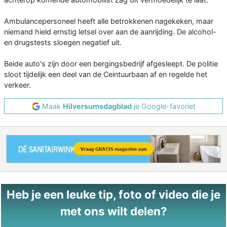
Ambulancepersoneel heeft alle betrokkenen nagekeken, maar
niemand hield ernstig letsel over aan de aanrijding. De alcohol-
en drugstests sloegen negatief uit.
Beide auto's zijn door een bergingsbedrijf afgesleept. De politie
sloot tijdelijk een deel van de Ceintuurbaan af en regelde het
verkeer.
Maak
Hilversumsdagblad
je Google-favoriet
Heb je een leuke tip, foto of video die je
met ons wilt delen?