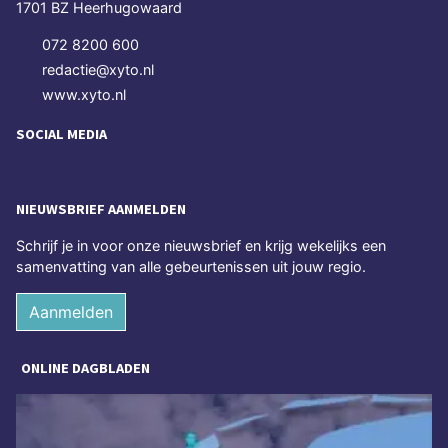
1701 BZ Heerhugowaard
072 8200 600
redactie@xyto.nl
www.xyto.nl
SOCIAL MEDIA
NIEUWSBRIEF AANMELDEN
Schrijf je in voor onze nieuwsbrief en krijg wekelijks een
samenvatting van alle gebeurtenissen uit jouw regio.
Aanmelden
ONLINE DAGBLADEN