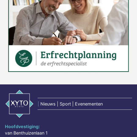
|
Nieuws | Sport | Evenementen
Hoofdvestiging:
van Benthuizenlaan 1