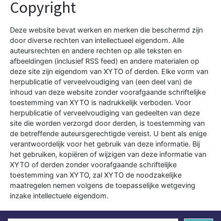
Copyright
Deze website bevat werken en merken die beschermd zijn
door diverse rechten van intellectueel eigendom. Alle
auteursrechten en andere rechten op alle teksten en
afbeeldingen (inclusief RSS feed) en andere materialen op
deze site zijn eigendom van XYTO of derden. Elke vorm van
herpublicatie of verveelvoudiging van (een deel van) de
inhoud van deze website zonder voorafgaande schriftelijke
toestemming van XYTO is nadrukkelijk verboden. Voor
herpublicatie of verveelvoudiging van gedeelten van deze
site die worden verzorgd door derden, is toestemming van
de betreffende auteursgerechtigde vereist. U bent als enige
verantwoordelijk voor het gebruik van deze informatie. Bij
het gebruiken, kopiëren of wijzigen van deze informatie van
XYTO of derden zonder voorafgaande schriftelijke
toestemming van XYTO, zal XYTO de noodzakelijke
maatregelen nemen volgens de toepasselijke wetgeving
inzake intellectuele eigendom.