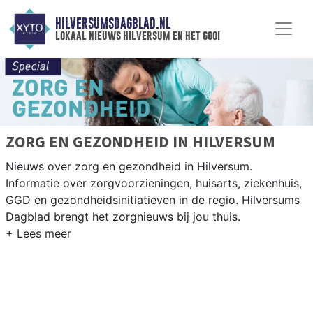
HILVERSUMSDAGBLAD.NL
lokaal nieuws hilversum en het gooi
ZORG EN GEZONDHEID IN HILVERSUM
Nieuws over zorg en gezondheid in Hilversum.
Informatie over zorgvoorzieningen, huisarts, ziekenhuis,
GGD en gezondheidsinitiatieven in de regio. Hilversums
Dagblad brengt het zorgnieuws bij jou thuis.