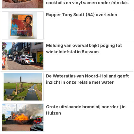
cocktails en vinyl samen onder één dak.
Rapper Tony Scott (54) overleden
Melding van overval blijkt poging tot
winkeldiefstal in Bussum
De Wateratlas van Noord-Holland geeft
inzicht in onze relatie met water
Grote uitslaande brand bij boerderij in
Huizen