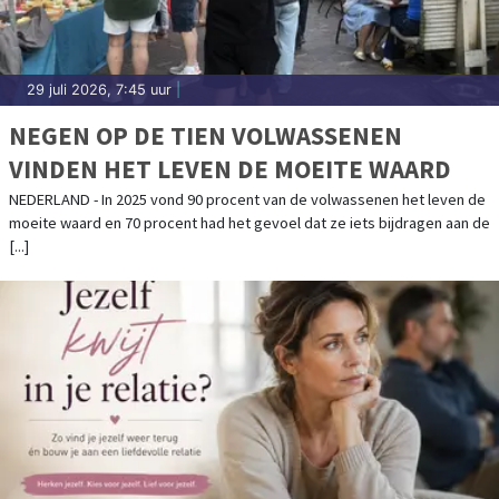
29 juli 2026, 7:45 uur
|
NEGEN OP DE TIEN VOLWASSENEN
VINDEN HET LEVEN DE MOEITE WAARD
NEDERLAND - In 2025 vond 90 procent van de volwassenen het leven de
moeite waard en 70 procent had het gevoel dat ze iets bijdragen aan de
[...]