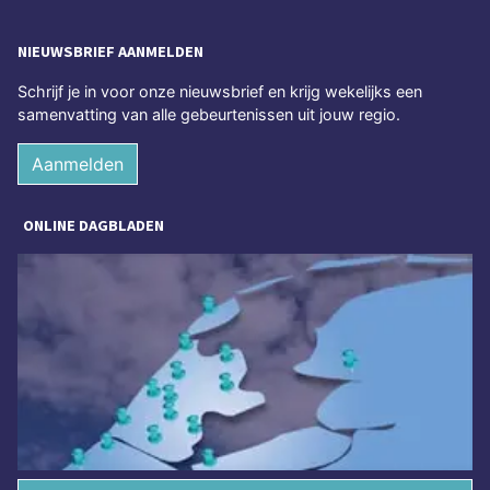
NIEUWSBRIEF AANMELDEN
Schrijf je in voor onze nieuwsbrief en krijg wekelijks een
samenvatting van alle gebeurtenissen uit jouw regio.
Aanmelden
ONLINE DAGBLADEN