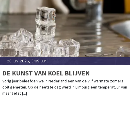
26 juni 2026, 5:09 uur
|
DE KUNST VAN KOEL BLIJVEN
Vorig jaar beleefden we in Nederland een van de vijf warmste zomers
ooit gemeten. Op de heetste dag werd in Limburg een temperatuur van
maar liefst [...]