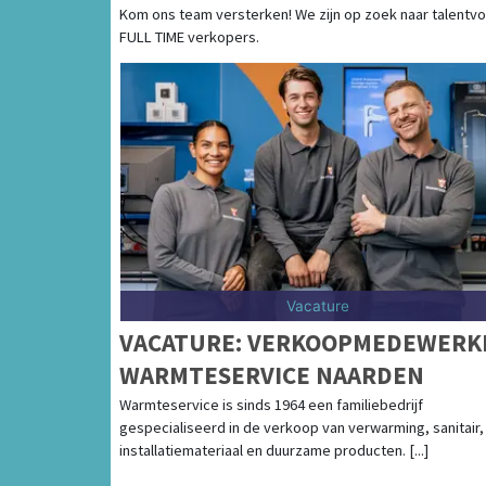
Kom ons team versterken! We zijn op zoek naar talentvo
FULL TIME verkopers.
Vacature
VACATURE: VERKOOPMEDEWERK
WARMTESERVICE NAARDEN
Warmteservice is sinds 1964 een familiebedrijf
gespecialiseerd in de verkoop van verwarming, sanitair,
installatiemateriaal en duurzame producten. [...]