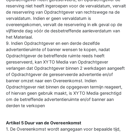
reserving niet heeft ingeroepen voor de vervaldatum, vervalt
de reservering van Opdrachtgever van rechtswege na de
vervaldatum. Indien er geen vervaldatum is
overeengekomen, vervalt de reservering in elk geval op de
vijftiende dag vóór de desbetreffende aanleverdatum van
het Materiaal.
9. Indien Opdrachtgever en een derde dezelfde
advertentieruimte of banner wensen te kopen, nadat
Opdrachtgever de betreffende ruimte reeds heeft
gereserveerd, kan XYTO Media van Opdrachtgever
verlangen dat Opdrachtgever binnen 2 werkdagen aangeeft
of Opdrachtgever de gereserveerde advertentie en/of
banner omzet naar een Overeenkomst. Indien
Opdrachtgever niet binnen de opgegeven termijn reageert,
of hiervan geen gebruik maakt, is XYTO Media gerechtigd
om de betreffende advertentieruimte en/of banner aan
derden te verkopen
Artikel 5 Duur van de Overeenkomst
1. De Overeenkomst wordt aangegaan voor bepaalde tijd,