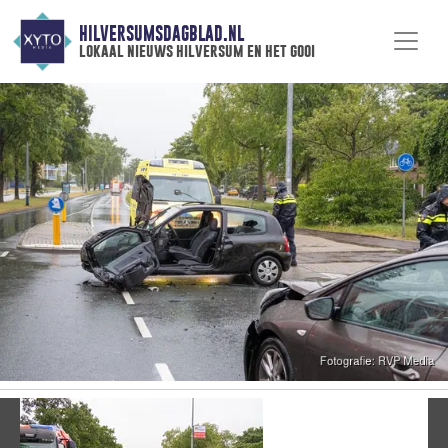
HILVERSUMSDAGBLAD.NL
lokaal nieuws hilversum en het gooi