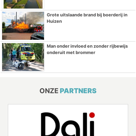
Grote uitslaande brand bij boerderij in
Huizen
Man onder invloed en zonder rijbewijs
onderuit met brommer
ONZE
PARTNERS