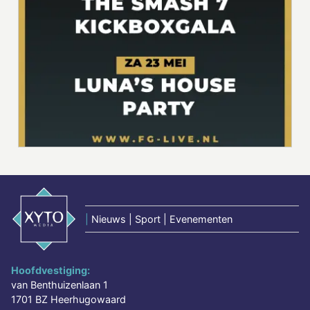
|
Nieuws | Sport | Evenementen
Hoofdvestiging:
van Benthuizenlaan 1
1701 BZ Heerhugowaard