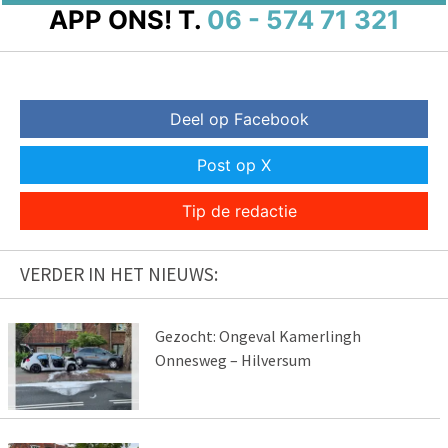
APP ONS!
T.
06 - 574 71 321
Deel op Facebook
Post op X
Tip de redactie
VERDER IN HET NIEUWS:
Gezocht: Ongeval Kamerlingh
Onnesweg – Hilversum