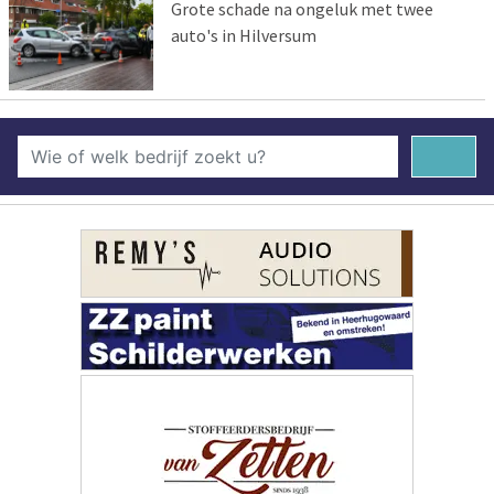
Grote schade na ongeluk met twee
auto's in Hilversum