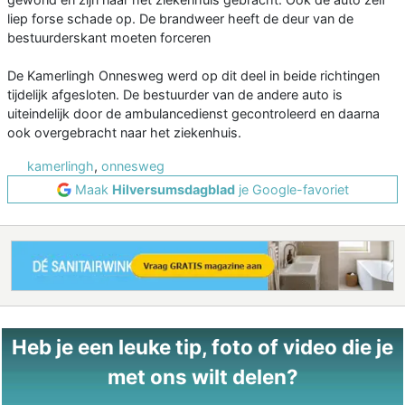
liep forse schade op. De brandweer heeft de deur van de
bestuurderskant moeten forceren
De Kamerlingh Onnesweg werd op dit deel in beide richtingen
tijdelijk afgesloten. De bestuurder van de andere auto is
uiteindelijk door de ambulancedienst gecontroleerd en daarna
ook overgebracht naar het ziekenhuis.
kamerlingh
,
onnesweg
Maak
Hilversumsdagblad
je Google-favoriet
Heb je een leuke tip, foto of video die je
met ons wilt delen?