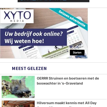
MEEST GELEZEN
OERRR Struinen en boetseren met de
boswachter in 's-Graveland
Hilversum maakt kennis met All Day