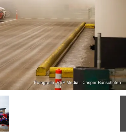
Volgen