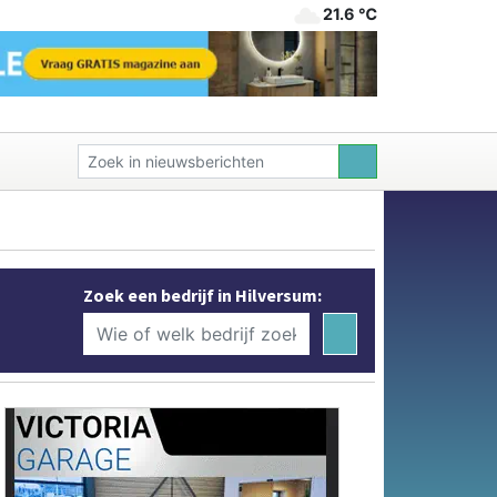
21.6 ℃
Zoek een bedrijf in Hilversum: