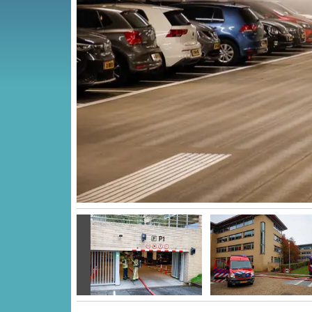
Vorige