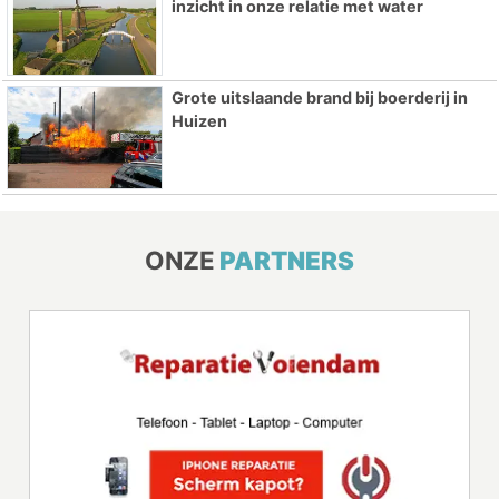
inzicht in onze relatie met water
Grote uitslaande brand bij boerderij in
Huizen
ONZE
PARTNERS