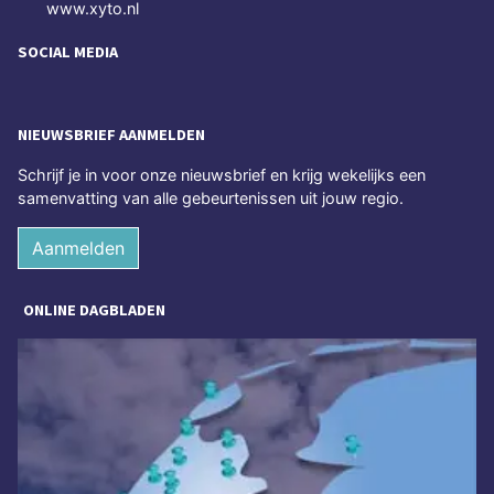
www.xyto.nl
SOCIAL MEDIA
NIEUWSBRIEF AANMELDEN
Schrijf je in voor onze nieuwsbrief en krijg wekelijks een
samenvatting van alle gebeurtenissen uit jouw regio.
Aanmelden
ONLINE DAGBLADEN