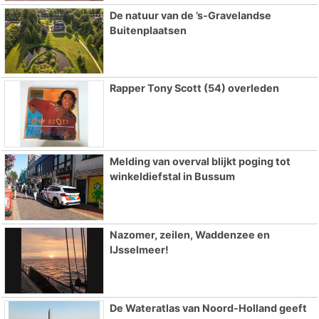
De natuur van de ’s-Gravelandse
Buitenplaatsen
Rapper Tony Scott (54) overleden
Melding van overval blijkt poging tot
winkeldiefstal in Bussum
Nazomer, zeilen, Waddenzee en
IJsselmeer!
De Wateratlas van Noord-Holland geeft