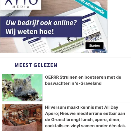
MEEST GELEZEN
OERRR Struinen en boetseren met de
boswachter in 's-Graveland
Hilversum maakt kennis met All Day
Apero; Nieuwe mediterrane eetbar aan
de Groest brengt lunch, apero, diner,
cocktails en vinyl samen onder één dak.