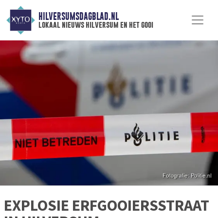
HILVERSUMSDAGBLAD.NL
lokaal nieuws hilversum en het gooi
EXPLOSIE ERFGOOIERSSTRAAT