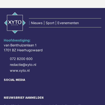
|
Nieuws | Sport | Evenementen
Hoofdvestiging:
van Benthuizenlaan 1
1701 BZ Heerhugowaard
072 8200 600
redactie@xyto.nl
www.xyto.nl
SOCIAL MEDIA
NIEUWSBRIEF AANMELDEN