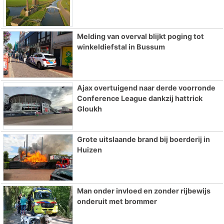
Melding van overval blijkt poging tot
winkeldiefstal in Bussum
Ajax overtuigend naar derde voorronde
Conference League dankzij hattrick
Gloukh
Grote uitslaande brand bij boerderij in
Huizen
Man onder invloed en zonder rijbewijs
onderuit met brommer