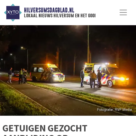
HILVERSUMSDAGBLAD.NL
lokaal nieuws hilversum en het gooi
GETUIGEN GEZOCHT