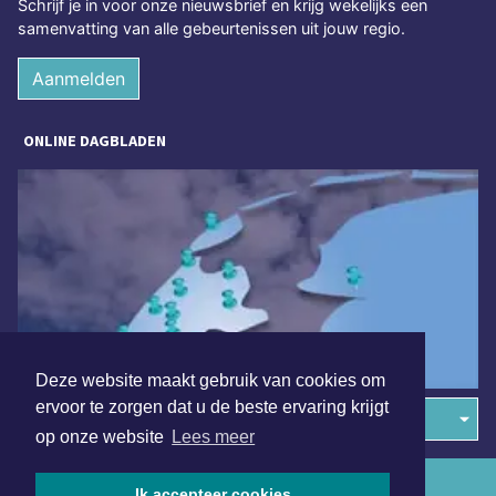
Schrijf je in voor onze nieuwsbrief en krijg wekelijks een
samenvatting van alle gebeurtenissen uit jouw regio.
Aanmelden
ONLINE DAGBLADEN
Deze website maakt gebruik van cookies om
ervoor te zorgen dat u de beste ervaring krijgt
Overige dagbladen in de regio
op onze website
Lees meer
Algemene voorwaarden
Ik accepteer cookies