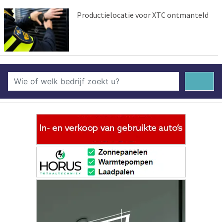
Productielocatie voor XTC ontmanteld