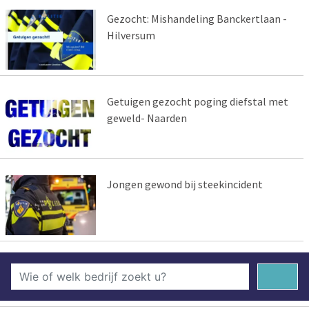
Gezocht: Mishandeling Banckertlaan -
Hilversum
Getuigen gezocht poging diefstal met
geweld- Naarden
Jongen gewond bij steekincident