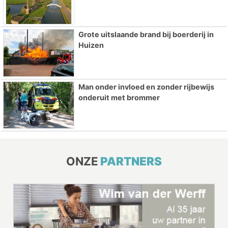
Grote uitslaande brand bij boerderij in
Huizen
Man onder invloed en zonder rijbewijs
onderuit met brommer
ONZE
PARTNERS