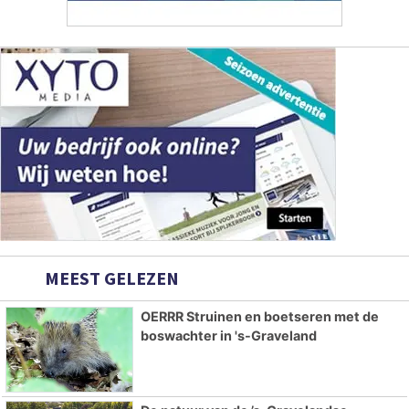
MEEST GELEZEN
OERRR Struinen en boetseren met de
boswachter in 's-Graveland