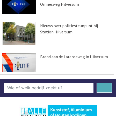
Omnesweg Hilversum
Nieuws over politiesteunpunt bij
Station Hilversum
Brand aan de Larenseweg in Hilversum