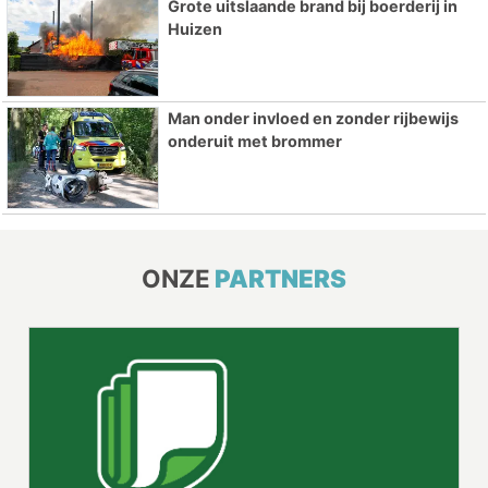
Grote uitslaande brand bij boerderij in
Huizen
Man onder invloed en zonder rijbewijs
onderuit met brommer
ONZE
PARTNERS