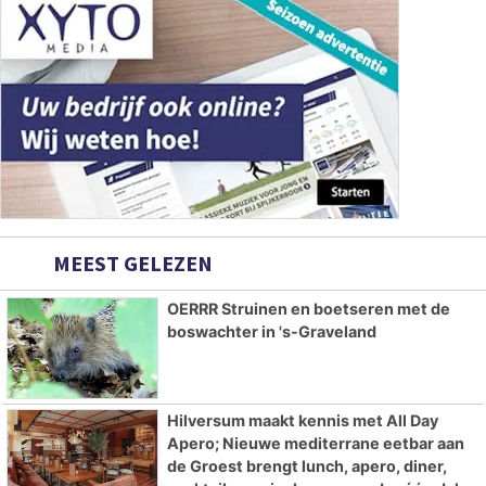
MEEST GELEZEN
OERRR Struinen en boetseren met de
boswachter in 's-Graveland
Hilversum maakt kennis met All Day
Apero; Nieuwe mediterrane eetbar aan
de Groest brengt lunch, apero, diner,