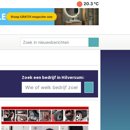
20.3 ℃
Zoek een bedrijf in Hilversum: