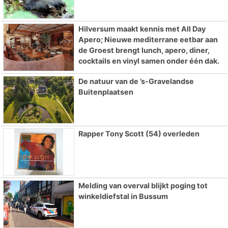
Hilversum maakt kennis met All Day
Apero; Nieuwe mediterrane eetbar aan
de Groest brengt lunch, apero, diner,
cocktails en vinyl samen onder één dak.
De natuur van de ’s-Gravelandse
Buitenplaatsen
Rapper Tony Scott (54) overleden
Melding van overval blijkt poging tot
winkeldiefstal in Bussum