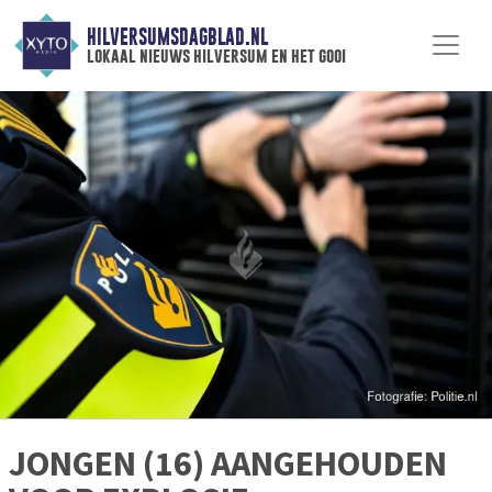
HILVERSUMSDAGBLAD.NL
lokaal nieuws hilversum en het gooi
JONGEN (16) AANGEHOUDEN