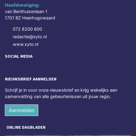
Hoofdvestiging:
van Benthuizenlaan 1
1701 BZ Heerhugowaard
072 8200 600
redactie@xyto.nl
www.xyto.nl
SOCIAL MEDIA
NIEUWSBRIEF AANMELDEN
Schrijf je in voor onze nieuwsbrief en krijg wekelijks een
samenvatting van alle gebeurtenissen uit jouw regio.
Aanmelden
ONLINE DAGBLADEN