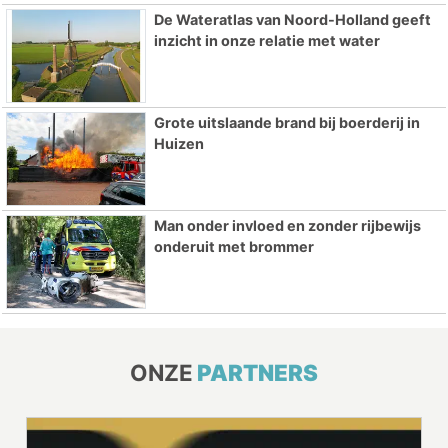
De Wateratlas van Noord-Holland geeft
inzicht in onze relatie met water
Grote uitslaande brand bij boerderij in
Huizen
Man onder invloed en zonder rijbewijs
onderuit met brommer
ONZE
PARTNERS