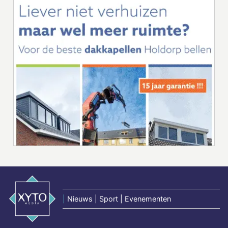
|
Nieuws | Sport | Evenementen