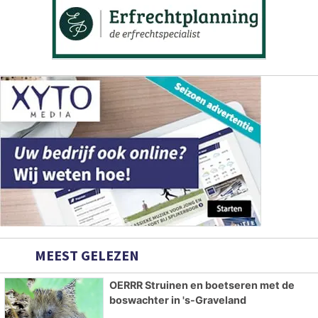
MEEST GELEZEN
OERRR Struinen en boetseren met de
boswachter in 's-Graveland