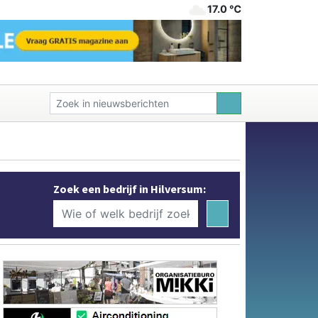
17.0 ℃
Zoek een bedrijf in Hilversum: