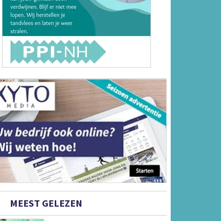
MEEST GELEZEN