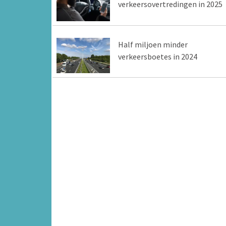
verkeersovertredingen in 2025
Half miljoen minder
verkeersboetes in 2024