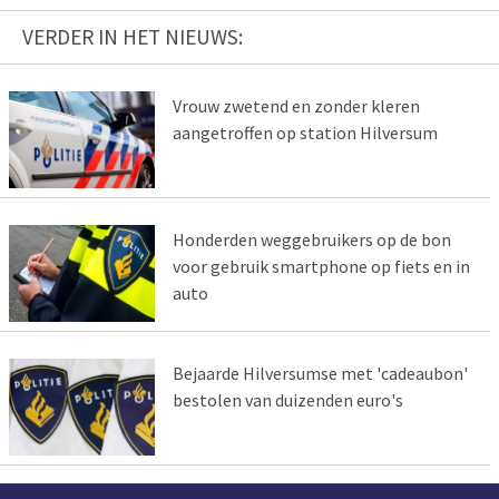
VERDER IN HET NIEUWS:
Vrouw zwetend en zonder kleren
aangetroffen op station Hilversum
Honderden weggebruikers op de bon
voor gebruik smartphone op fiets en in
auto
Bejaarde Hilversumse met 'cadeaubon'
bestolen van duizenden euro's