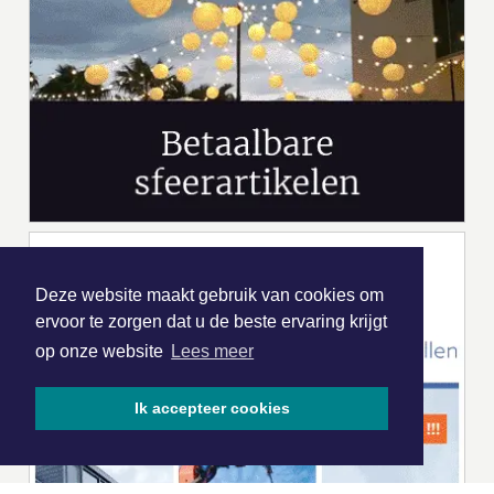
Deze website maakt gebruik van cookies om
ervoor te zorgen dat u de beste ervaring krijgt
op onze website
Lees meer
Ik accepteer cookies