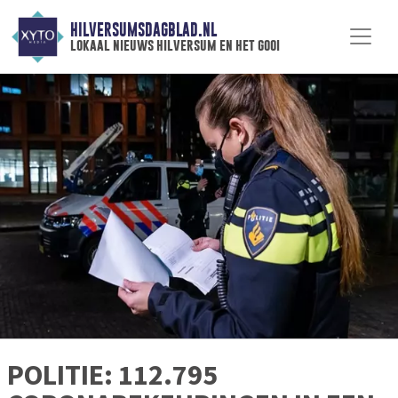
HILVERSUMSDAGBLAD.NL
lokaal nieuws hilversum en het gooi
POLITIE: 112.795