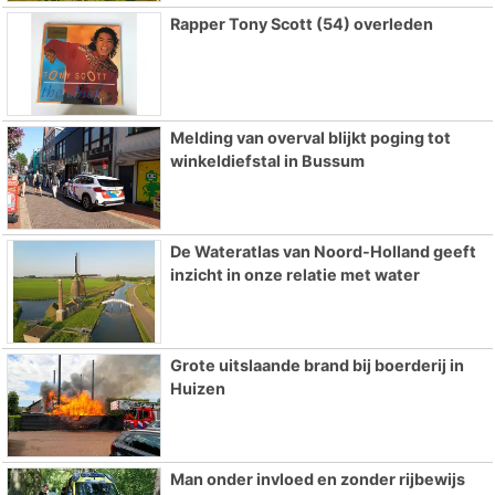
Rapper Tony Scott (54) overleden
Melding van overval blijkt poging tot
winkeldiefstal in Bussum
De Wateratlas van Noord-Holland geeft
inzicht in onze relatie met water
Grote uitslaande brand bij boerderij in
Huizen
Man onder invloed en zonder rijbewijs