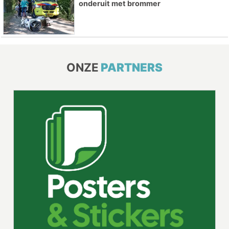
onderuit met brommer
ONZE
PARTNERS