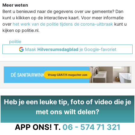
Meer weten
Bent u benieuwd naar de gegevens over uw gemeente? Dan
kunt u klikken op de interactieve kaart. Voor meer informatie
over
het werk van de politie tijdens de corona-uitbraak
kunt u
kijken op politie.nl.
politie
Maak
Hilversumsdagblad
je Google-favoriet
Heb je een leuke tip, foto of video die je
met ons wilt delen?
APP ONS!
T.
06 - 574 71 321