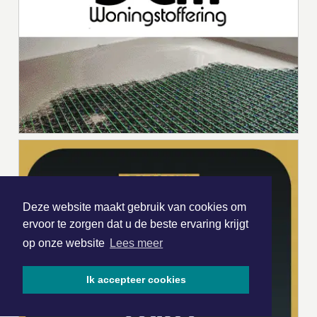
Deze website maakt gebruik van cookies om
ervoor te zorgen dat u de beste ervaring krijgt
op onze website
Lees meer
Ik accepteer cookies