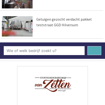
Getuigen gezocht verdacht pakket
teststraat GGD Hilversum