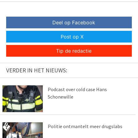
Deel op Facebook
Post op X
Tip de redactie
VERDER IN HET NIEUWS:
Podcast over cold case Hans
Schonewille
Politie ontmantelt meer drugslabs