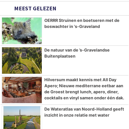
MEEST GELEZEN
OERRR Struinen en boetseren met de
boswachter in 's-Graveland
De natuur van de ’s-Gravelandse
Buitenplaatsen
Hilversum maakt kennis met All Day
Apero; Nieuwe mediterrane eetbar aan
de Groest brengt lunch, apero, diner,
cocktails en vinyl samen onder één dak.
De Wateratlas van Noord-Holland geeft
inzicht in onze relatie met water