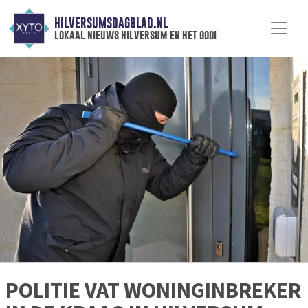
HILVERSUMSDAGBLAD.NL
lokaal nieuws hilversum en het gooi
POLITIE VAT WONINGINBREKER