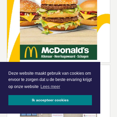
Deze website maakt gebruik van cookies om
ervoor te zorgen dat u de beste ervaring krijgt
op onze website
Lees meer
Ik accepteer cookies