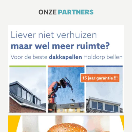
ONZE
PARTNERS