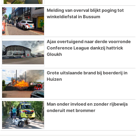
Melding van overval blijkt poging tot
winkeldiefstal in Bussum
Ajax overtuigend naar derde voorronde
Conference League dankzij hattrick
Gloukh
Grote uitslaande brand bij boerderij in
Huizen
Man onder invloed en zonder rijbewijs
onderuit met brommer