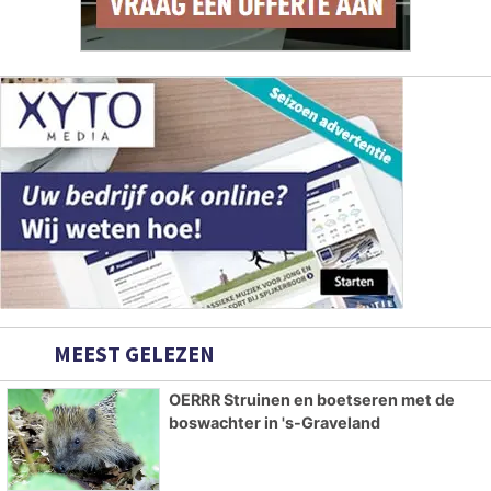
MEEST GELEZEN
OERRR Struinen en boetseren met de
boswachter in 's-Graveland