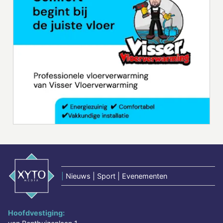
|
Nieuws | Sport | Evenementen
Hoofdvestiging: