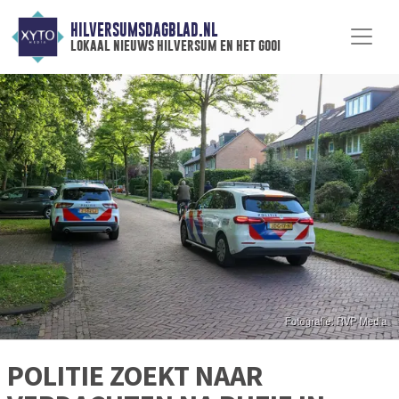
HILVERSUMSDAGBLAD.NL
lokaal nieuws hilversum en het gooi
POLITIE ZOEKT NAAR