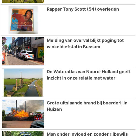
Rapper Tony Scott (54) overleden
Melding van overval blijkt poging tot
winkeldiefstal in Bussum
De Wateratlas van Noord-Holland geeft
inzicht in onze relatie met water
Grote uitslaande brand bij boerderij in
Huizen
Man onder invloed en zonder rijbewijs