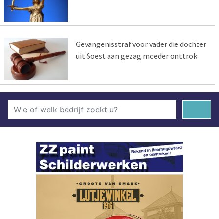
Gevangenisstraf voor vader die dochter
uit Soest aan gezag moeder onttrok