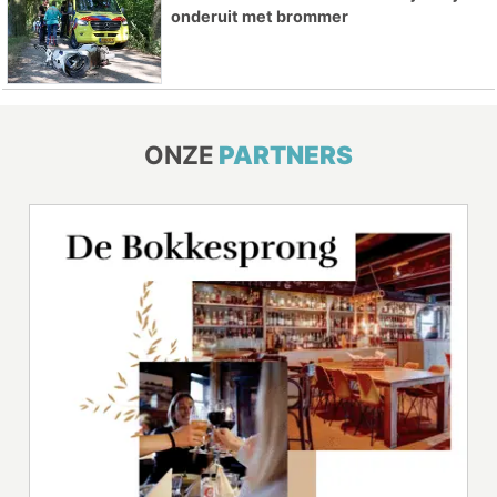
onderuit met brommer
ONZE
PARTNERS