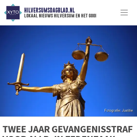
HILVERSUMSDAGBLAD.NL
lokaal nieuws hilversum en het gooi
TWEE JAAR GEVANGENISSTRAF