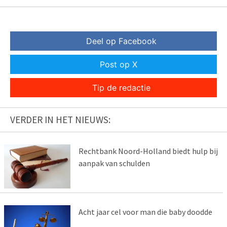
Deel op Facebook
Post op X
Tip de redactie
VERDER IN HET NIEUWS:
Rechtbank Noord-Holland biedt hulp bij
aanpak van schulden
Acht jaar cel voor man die baby doodde