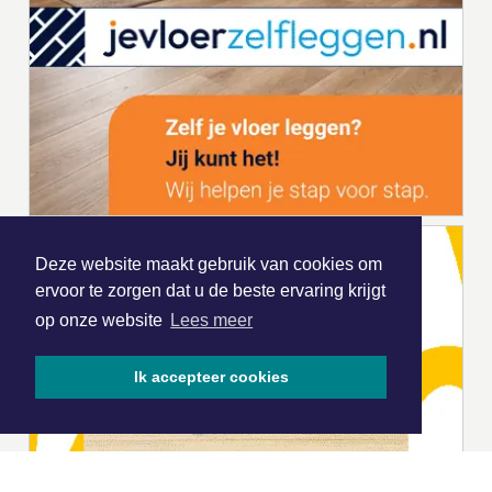
Deze website maakt gebruik van cookies om
ervoor te zorgen dat u de beste ervaring krijgt
op onze website
Lees meer
Ik accepteer cookies