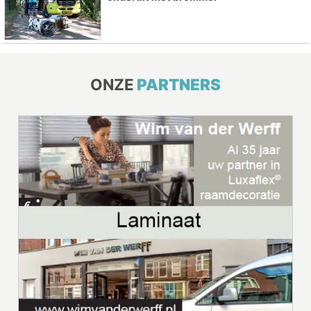
ONZE
PARTNERS