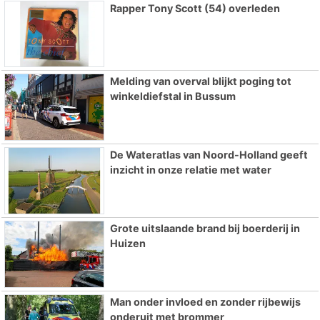
Rapper Tony Scott (54) overleden
Melding van overval blijkt poging tot
winkeldiefstal in Bussum
De Wateratlas van Noord-Holland geeft
inzicht in onze relatie met water
Grote uitslaande brand bij boerderij in
Huizen
Man onder invloed en zonder rijbewijs
onderuit met brommer