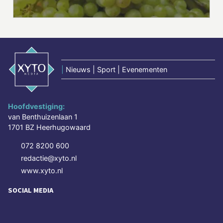
|
Nieuws | Sport | Evenementen
Hoofdvestiging:
van Benthuizenlaan 1
1701 BZ Heerhugowaard
072 8200 600
redactie@xyto.nl
www.xyto.nl
SOCIAL MEDIA