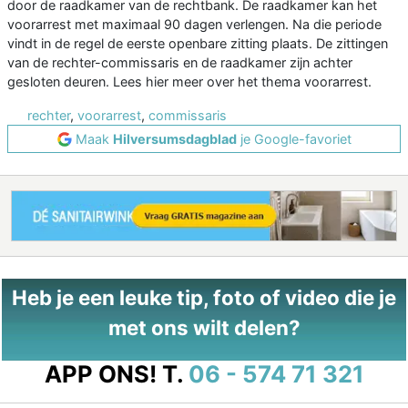
door de raadkamer van de rechtbank. De raadkamer kan het
voorarrest met maximaal 90 dagen verlengen. Na die periode
vindt in de regel de eerste openbare zitting plaats. De zittingen
van de rechter-commissaris en de raadkamer zijn achter
gesloten deuren. Lees hier meer over het thema voorarrest.
rechter
,
voorarrest
,
commissaris
Maak
Hilversumsdagblad
je Google-favoriet
Heb je een leuke tip, foto of video die je
met ons wilt delen?
APP ONS!
T.
06 - 574 71 321