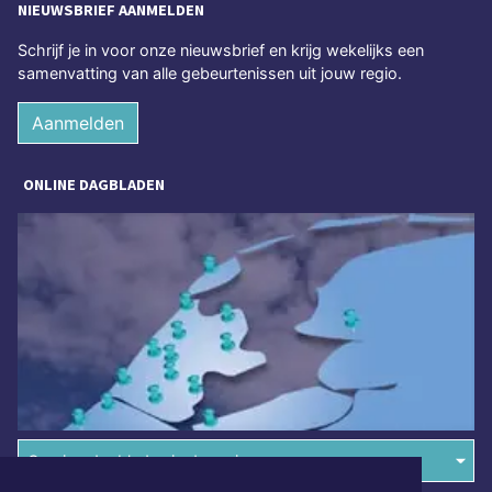
NIEUWSBRIEF AANMELDEN
Schrijf je in voor onze nieuwsbrief en krijg wekelijks een
samenvatting van alle gebeurtenissen uit jouw regio.
Aanmelden
ONLINE DAGBLADEN
Overige dagbladen in de regio