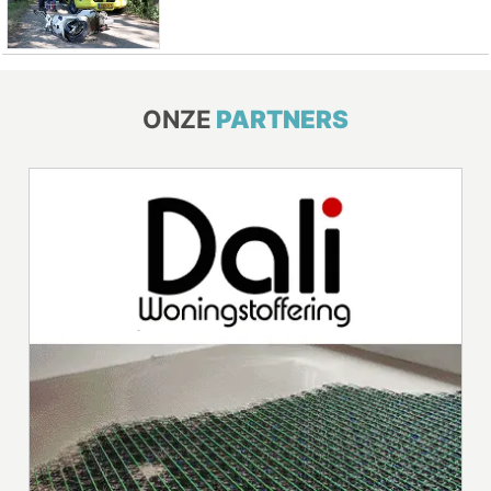
ONZE
PARTNERS