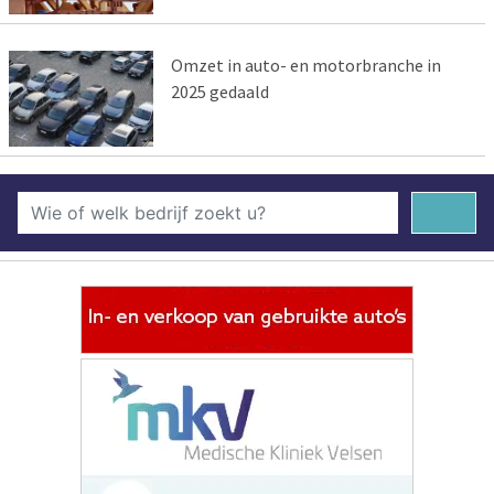
Omzet in auto- en motorbranche in
2025 gedaald