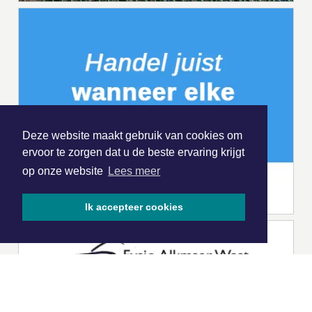
Deze website maakt gebruik van cookies om
ervoor te zorgen dat u de beste ervaring krijgt
op onze website
Lees meer
Ik accepteer cookies