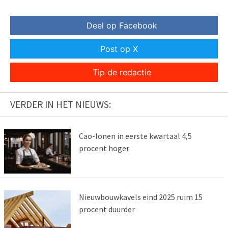
Deel op Facebook
Post op X
Tip de redactie
VERDER IN HET NIEUWS:
Cao-lonen in eerste kwartaal 4,5
procent hoger
Nieuwbouwkavels eind 2025 ruim 15
procent duurder