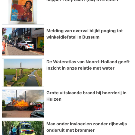
Melding van overval blijkt poging tot
winkeldiefstal in Bussum
De Wateratlas van Noord-Holland geeft
inzicht in onze relatie met water
Grote uitslaande brand bij boerderij in
Huizen
Man onder invloed en zonder rijbewijs
onderuit met brommer