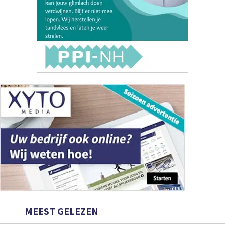
MEEST GELEZEN