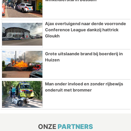
Ajax overtuigend naar derde voorronde
Conference League dankzij hattrick
Gloukh
Grote uitslaande brand bij boerderij in
Huizen
Man onder invloed en zonder rijbewijs
onderuit met brommer
ONZE
PARTNERS