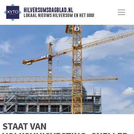
HILVERSUMSDAGBLAD.NL
lokaal nieuws hilversum en het gooi
STAAT VAN