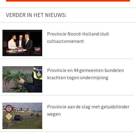
VERDER IN HET NIEUWS:
Provincie Noord-Holland sluit
cultuurconvenant
Provincie en 44 gemeenten bundelen
krachten tegen ondermijning
Provincie aan de slag met geluidshinder
wegen