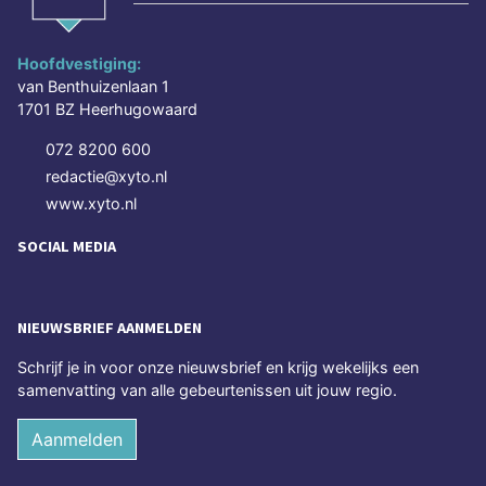
Hoofdvestiging:
van Benthuizenlaan 1
1701 BZ Heerhugowaard
072 8200 600
redactie@xyto.nl
www.xyto.nl
SOCIAL MEDIA
NIEUWSBRIEF AANMELDEN
Schrijf je in voor onze nieuwsbrief en krijg wekelijks een
samenvatting van alle gebeurtenissen uit jouw regio.
Aanmelden