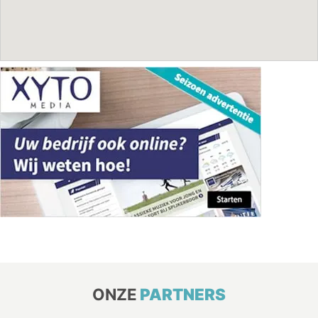
ONZE
PARTNERS