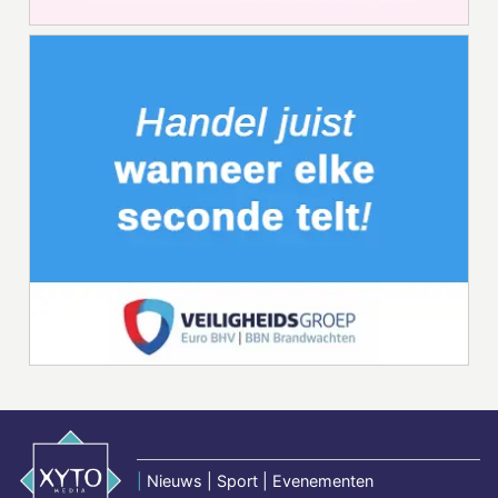
|
Nieuws | Sport | Evenementen