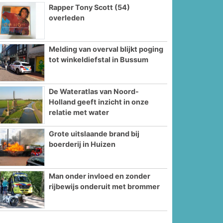
Rapper Tony Scott (54)
overleden
Melding van overval blijkt poging
tot winkeldiefstal in Bussum
De Wateratlas van Noord-
Holland geeft inzicht in onze
relatie met water
Grote uitslaande brand bij
boerderij in Huizen
Man onder invloed en zonder
rijbewijs onderuit met brommer