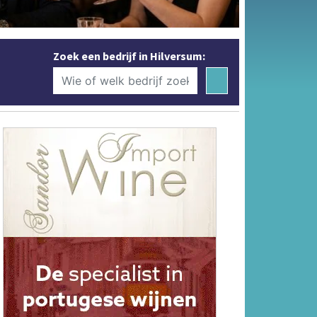
Zoek een bedrijf in Hilversum: