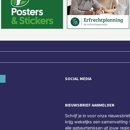
SOCIAL MEDIA
NIEUWSBRIEF AANMELDEN
Schrijf je in voor onze nieuwsbrie
krijg wekelijks een samenvatting 
alle gebeurtenissen uit jouw regio