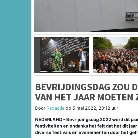
Vorige
BEVRIJDINGSDAG ZOU D
VAN HET JAAR MOETEN 
Door
Redactie
op
5 mei 2022, 20:12 uur
NEDERLAND - Bevrijdingsdag 2022 werd dit jaar
festiviteiten en ondanks het feit dat het dit jaa
diverse festivals en evenementen door het gehe