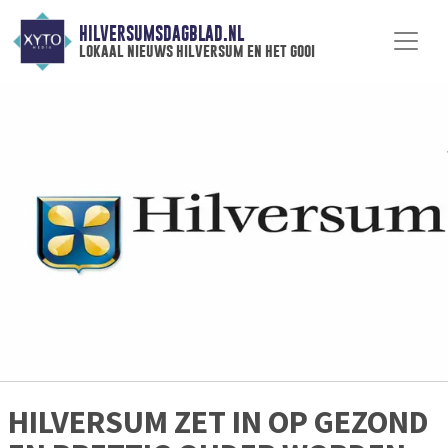
HILVERSUMSDAGBLAD.NL
lokaal nieuws hilversum en het gooi
HILVERSUM ZET IN OP GEZOND