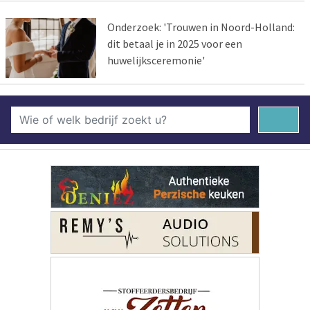
Onderzoek: 'Trouwen in Noord-Holland:
dit betaal je in 2025 voor een
huwelijksceremonie'