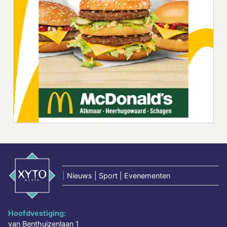
|
Nieuws | Sport | Evenementen
Hoofdvestiging:
van Benthuizenlaan 1