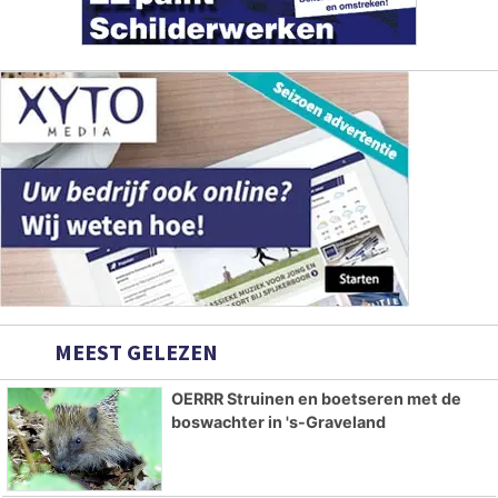
MEEST GELEZEN
OERRR Struinen en boetseren met de
boswachter in 's-Graveland