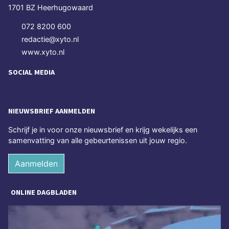
1701 BZ Heerhugowaard
072 8200 600
redactie@xyto.nl
www.xyto.nl
SOCIAL MEDIA
NIEUWSBRIEF AANMELDEN
Schrijf je in voor onze nieuwsbrief en krijg wekelijks een
samenvatting van alle gebeurtenissen uit jouw regio.
Aanmelden
ONLINE DAGBLADEN