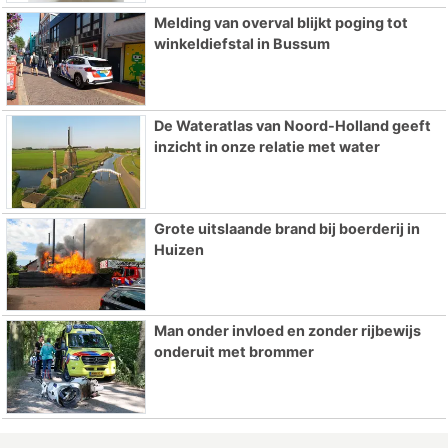
Melding van overval blijkt poging tot
winkeldiefstal in Bussum
De Wateratlas van Noord-Holland geeft
inzicht in onze relatie met water
Grote uitslaande brand bij boerderij in
Huizen
Man onder invloed en zonder rijbewijs
onderuit met brommer