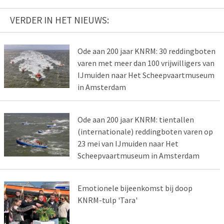
VERDER IN HET NIEUWS:
Ode aan 200 jaar KNRM: 30 reddingboten
varen met meer dan 100 vrijwilligers van
IJmuiden naar Het Scheepvaartmuseum
in Amsterdam
Ode aan 200 jaar KNRM: tientallen
(internationale) reddingboten varen op
23 mei van IJmuiden naar Het
Scheepvaartmuseum in Amsterdam
Emotionele bijeenkomst bij doop
KNRM-tulp 'Tara'