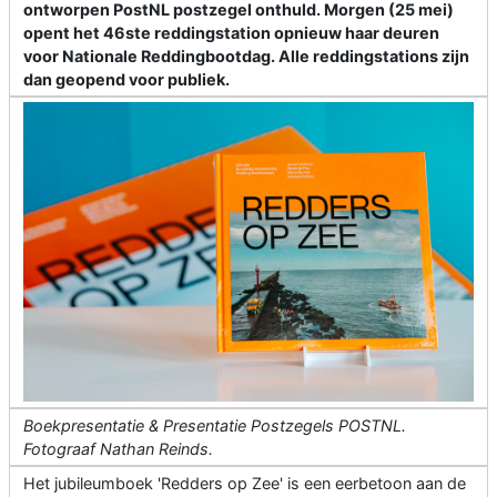
ontworpen PostNL postzegel onthuld. Morgen (25 mei)
opent het 46ste reddingstation opnieuw haar deuren
voor Nationale Reddingbootdag. Alle reddingstations zijn
dan geopend voor publiek.
Boekpresentatie & Presentatie Postzegels POSTNL.
Fotograaf Nathan Reinds.
Het jubileumboek 'Redders op Zee' is een eerbetoon aan de