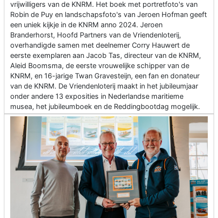
vrijwilligers van de KNRM. Het boek met portretfoto's van
Robin de Puy en landschapsfoto's van Jeroen Hofman geeft
een uniek kijkje in de KNRM anno 2024. Jeroen
Branderhorst, Hoofd Partners van de Vriendenloterij,
overhandigde samen met deelnemer Corry Hauwert de
eerste exemplaren aan Jacob Tas, directeur van de KNRM,
Aleid Boomsma, de eerste vrouwelijke schipper van de
KNRM, en 16-jarige Twan Gravesteijn, een fan en donateur
van de KNRM. De Vriendenloterij maakt in het jubileumjaar
onder andere 13 exposities in Nederlandse maritieme
musea, het jubileumboek en de Reddingbootdag mogelijk.