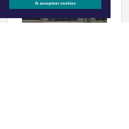
Ik accepteer cookies