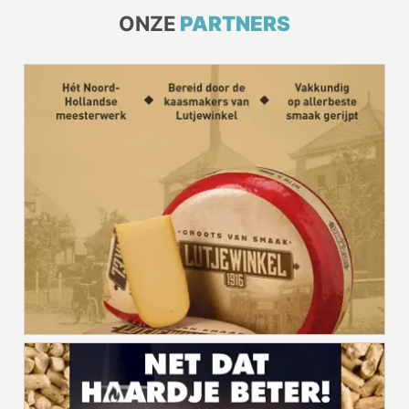
ONZE
PARTNERS