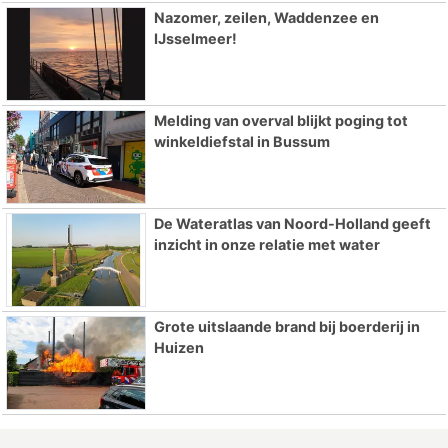
Nazomer, zeilen, Waddenzee en
IJsselmeer!
Melding van overval blijkt poging tot
winkeldiefstal in Bussum
De Wateratlas van Noord-Holland geeft
inzicht in onze relatie met water
Grote uitslaande brand bij boerderij in
Huizen