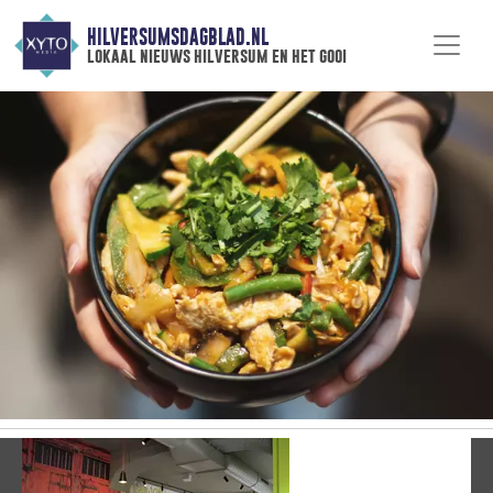
HILVERSUMSDAGBLAD.NL
lokaal nieuws hilversum en het gooi