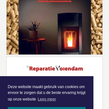
Deze website maakt gebruik van cookies om
ervoor te zorgen dat u de beste ervaring krijgt
op onze website
Lees meer