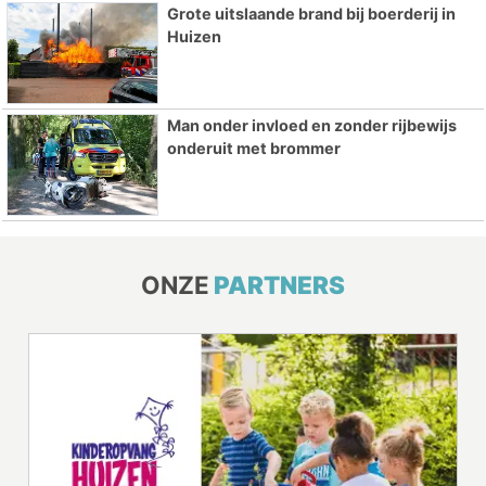
Grote uitslaande brand bij boerderij in
Huizen
Man onder invloed en zonder rijbewijs
onderuit met brommer
ONZE
PARTNERS