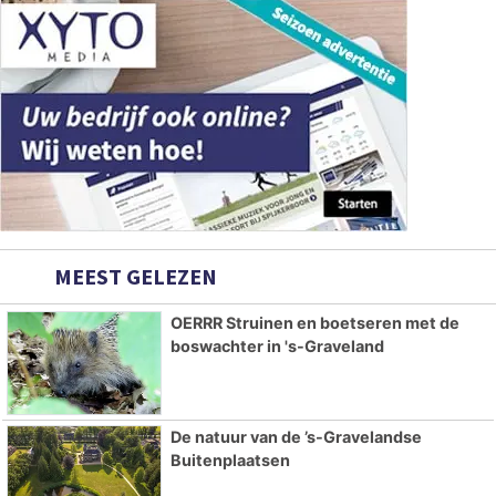
MEEST GELEZEN
OERRR Struinen en boetseren met de
boswachter in 's-Graveland
De natuur van de ’s-Gravelandse
Buitenplaatsen