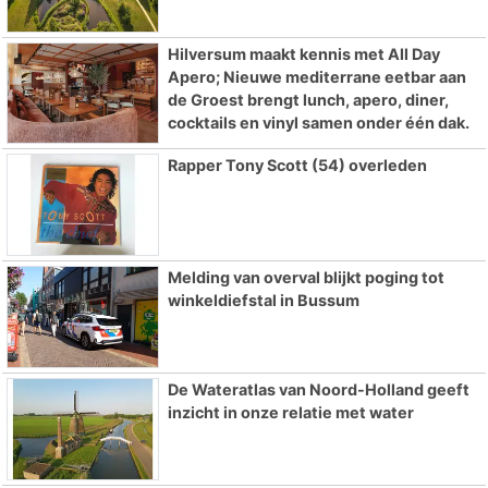
Hilversum maakt kennis met All Day
Apero; Nieuwe mediterrane eetbar aan
de Groest brengt lunch, apero, diner,
cocktails en vinyl samen onder één dak.
Rapper Tony Scott (54) overleden
Melding van overval blijkt poging tot
winkeldiefstal in Bussum
De Wateratlas van Noord-Holland geeft
inzicht in onze relatie met water