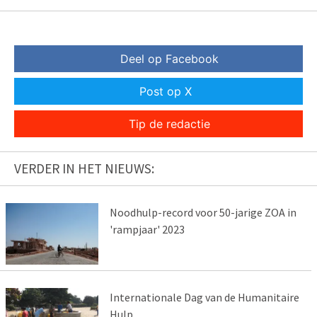
Deel op Facebook
Post op X
Tip de redactie
VERDER IN HET NIEUWS:
Noodhulp-record voor 50-jarige ZOA in
'rampjaar' 2023
Internationale Dag van de Humanitaire
Hulp