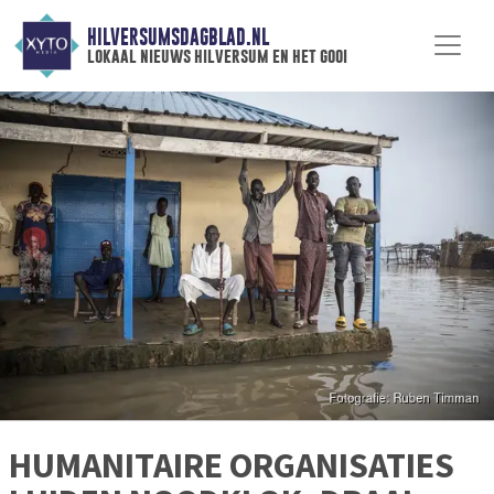
HILVERSUMSDAGBLAD.NL
lokaal nieuws hilversum en het gooi
HUMANITAIRE ORGANISATIES