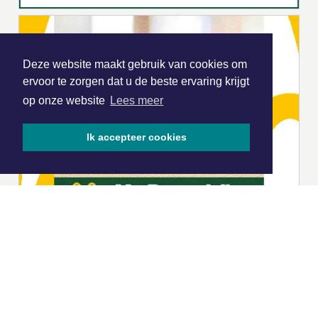
Deze website maakt gebruik van cookies om
ervoor te zorgen dat u de beste ervaring krijgt
op onze website
Lees meer
Ik accepteer cookies