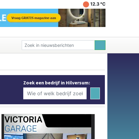
12.3 ℃
Zoek een bedrijf in Hilversum: