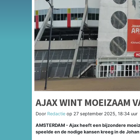
AJAX WINT MOEIZAAM V
Door
Redactie
op
27 september 2025, 18:34 uur
AMSTERDAM - Ajax heeft een bijzondere moeiz
speelde en de nodige kansen kreeg in de Johan C