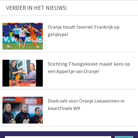
VERDER IN HET NIEUWS:
Oranje houdt favoriet Frankrijk op
gelijkspel
Stichting Thuisgekookt maakt kans op
een Appeltje van Oranje!
Doek valt voor Oranje Leeuwinnen in
kwartfinale WK