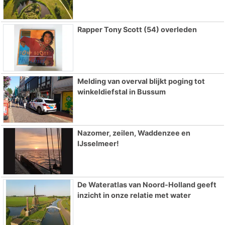
Rapper Tony Scott (54) overleden
Melding van overval blijkt poging tot
winkeldiefstal in Bussum
Nazomer, zeilen, Waddenzee en
IJsselmeer!
De Wateratlas van Noord-Holland geeft
inzicht in onze relatie met water