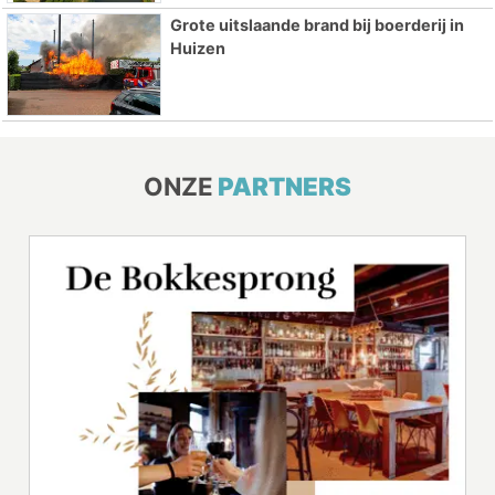
Grote uitslaande brand bij boerderij in
Huizen
ONZE
PARTNERS