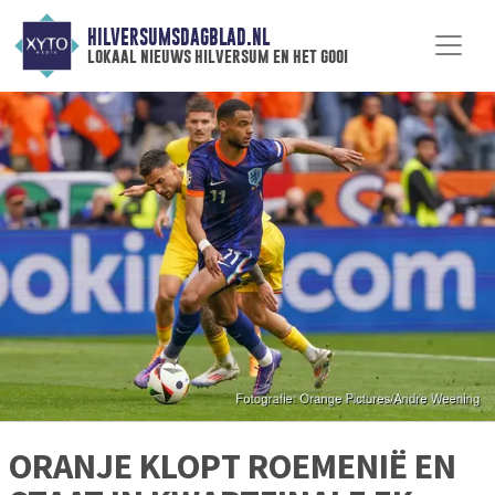
HILVERSUMSDAGBLAD.NL
lokaal nieuws hilversum en het gooi
ORANJE KLOPT ROEMENIË EN