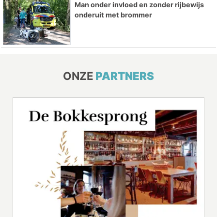
Man onder invloed en zonder rijbewijs
onderuit met brommer
ONZE
PARTNERS