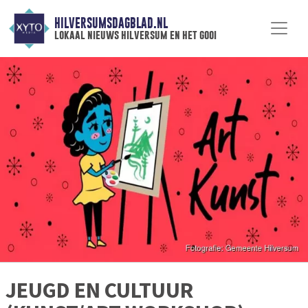
HILVERSUMSDAGBLAD.NL
lokaal nieuws hilversum en het gooi
JEUGD EN CULTUUR