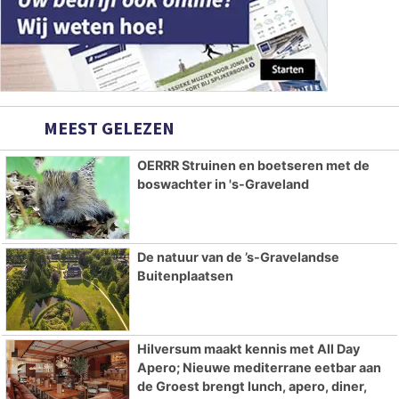
MEEST GELEZEN
OERRR Struinen en boetseren met de
boswachter in 's-Graveland
De natuur van de ’s-Gravelandse
Buitenplaatsen
Hilversum maakt kennis met All Day
Apero; Nieuwe mediterrane eetbar aan
de Groest brengt lunch, apero, diner,