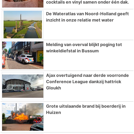
cocktails en vinyl samen onder één dak.
De Wateratlas van Noord-Holland geeft
inzicht in onze relatie met water
Melding van overval blijkt poging tot
winkeldiefstal in Bussum
Ajax overtuigend naar derde voorronde
Conference League dankzij hattrick
Gloukh
Grote uitslaande brand bij boerderij in
Huizen