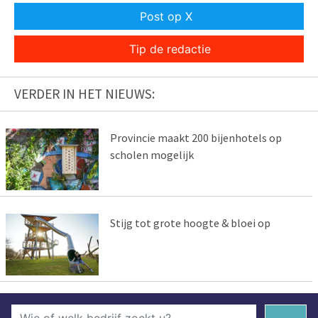
Post op X
Tip de redactie
VERDER IN HET NIEUWS:
Provincie maakt 200 bijenhotels op
scholen mogelijk
Stijg tot grote hoogte & bloei op