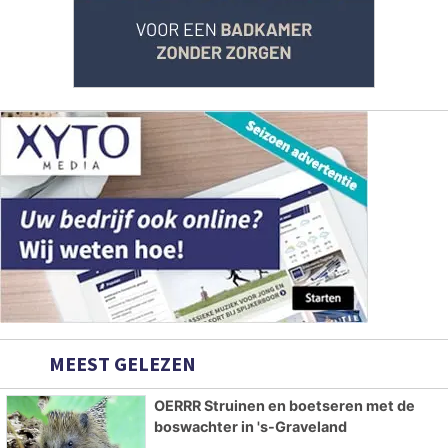
MEEST GELEZEN
OERRR Struinen en boetseren met de
boswachter in 's-Graveland