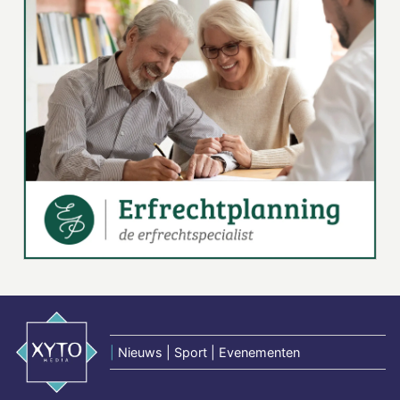
|
Nieuws | Sport | Evenementen