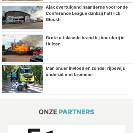
Ajax overtuigend naar derde voorronde
Conference League dankzij hattrick
Gloukh
Grote uitslaande brand bij boerderij in
Huizen
Man onder invloed en zonder rijbewijs
onderuit met brommer
ONZE
PARTNERS