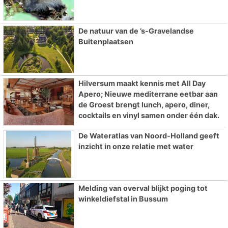
De natuur van de ’s-Gravelandse
Buitenplaatsen
Hilversum maakt kennis met All Day
Apero; Nieuwe mediterrane eetbar aan
de Groest brengt lunch, apero, diner,
cocktails en vinyl samen onder één dak.
De Wateratlas van Noord-Holland geeft
inzicht in onze relatie met water
Melding van overval blijkt poging tot
winkeldiefstal in Bussum