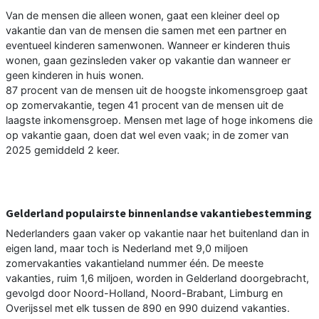
Van de mensen die alleen wonen, gaat een kleiner deel op
vakantie dan van de mensen die samen met een partner en
eventueel kinderen samenwonen. Wanneer er kinderen thuis
wonen, gaan gezinsleden vaker op vakantie dan wanneer er
geen kinderen in huis wonen.
87 procent van de mensen uit de hoogste inkomensgroep gaat
op zomervakantie, tegen 41 procent van de mensen uit de
laagste inkomensgroep. Mensen met lage of hoge inkomens die
op vakantie gaan, doen dat wel even vaak; in de zomer van
2025 gemiddeld 2 keer.
Gelderland populairste binnenlandse vakantiebestemming
Nederlanders gaan vaker op vakantie naar het buitenland dan in
eigen land, maar toch is Nederland met 9,0 miljoen
zomervakanties vakantieland nummer één. De meeste
vakanties, ruim 1,6 miljoen, worden in Gelderland doorgebracht,
gevolgd door Noord-Holland, Noord-Brabant, Limburg en
Overijssel met elk tussen de 890 en 990 duizend vakanties.