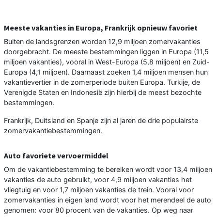
Meeste vakanties in Europa, Frankrijk opnieuw favoriet
Buiten de landsgrenzen worden 12,9 miljoen zomervakanties
doorgebracht. De meeste bestemmingen liggen in Europa (11,5
miljoen vakanties), vooral in West-Europa (5,8 miljoen) en Zuid-
Europa (4,1 miljoen). Daarnaast zoeken 1,4 miljoen mensen hun
vakantievertier in de zomerperiode buiten Europa. Turkije, de
Verenigde Staten en Indonesië zijn hierbij de meest bezochte
bestemmingen.
Frankrijk, Duitsland en Spanje zijn al jaren de drie populairste
zomervakantiebestemmingen.
Auto favoriete vervoermiddel
Om de vakantiebestemming te bereiken wordt voor 13,4 miljoen
vakanties de auto gebruikt, voor 4,9 miljoen vakanties het
vliegtuig en voor 1,7 miljoen vakanties de trein. Vooral voor
zomervakanties in eigen land wordt voor het merendeel de auto
genomen: voor 80 procent van de vakanties. Op weg naar