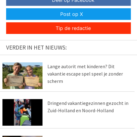
Post op X
Tip de redactie
VERDER IN HET NIEUWS:
Lange autorit met kinderen? Dit
vakantie escape spel speel je zonder
scherm
Dringend vakantiegezinnen gezocht in
Zuid-Holland en Noord-Holland