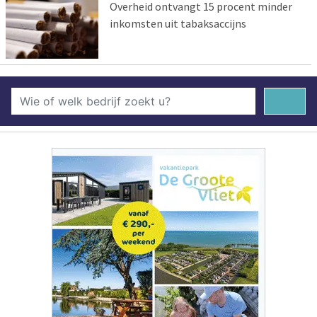
Overheid ontvangt 15 procent minder
inkomsten uit tabaksaccijns