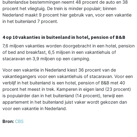
buitenlandse bestemmingen neemt 48 procent de auto en 38
procent het vliegtuig. De trein is minder populair; binnen
Nederland maakt 9 procent hier gebruik van, voor een vakantie
in het buitenland 7 procent.
4 op 10 vakanties in buitenland in hotel, pension of B&B
7,6 miljoen vakanties worden doorgebracht in een hotel, pension
of bed and breakfast, 6,5 miljoen in een vakantiehuis of
stacaravan en 3,9 miljoen op een camping.
Voor een vakantie in Nederland kiest 36 procent van de
vakantiegangers voor een vakantiehuis of stacaravan. Voor een
verblijf in het buitenland is een hotel, pension of B&B met 40
procent het meest in trek. Kamperen in eigen land (23 procent)
is populairder dan in het buitenland (14 procent), terwijl een
appartement in het buitenland juist vaker wordt gekozen dan
voor een vakantie in Nederland.
Bron:
CBS