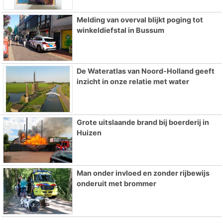
Melding van overval blijkt poging tot
winkeldiefstal in Bussum
De Wateratlas van Noord-Holland geeft
inzicht in onze relatie met water
Grote uitslaande brand bij boerderij in
Huizen
Man onder invloed en zonder rijbewijs
onderuit met brommer