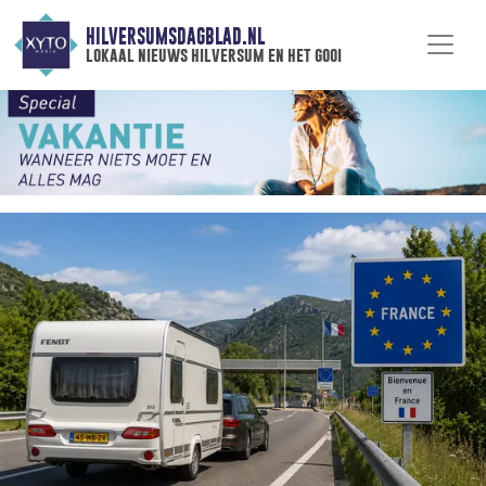
HILVERSUMSDAGBLAD.NL
lokaal nieuws hilversum en het gooi