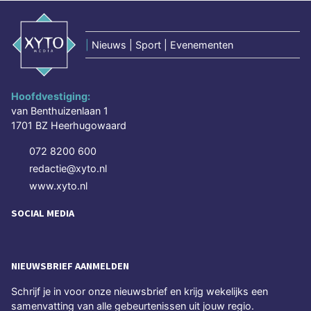
|
Nieuws | Sport | Evenementen
Hoofdvestiging:
van Benthuizenlaan 1
1701 BZ Heerhugowaard
072 8200 600
redactie@xyto.nl
www.xyto.nl
SOCIAL MEDIA
NIEUWSBRIEF AANMELDEN
Schrijf je in voor onze nieuwsbrief en krijg wekelijks een
samenvatting van alle gebeurtenissen uit jouw regio.