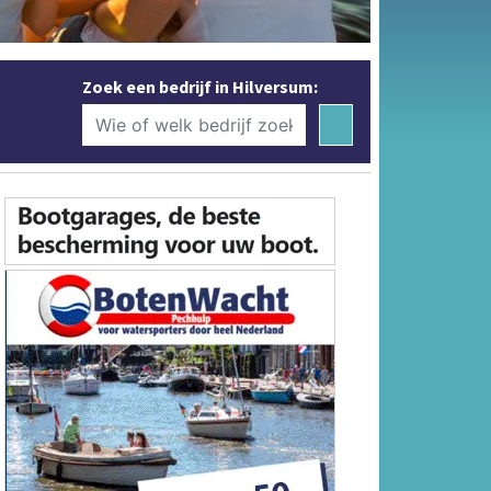
Zoek een bedrijf in Hilversum: