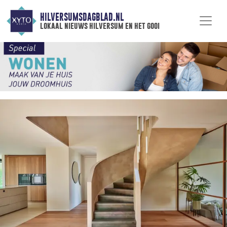
HILVERSUMSDAGBLAD.NL
lokaal nieuws hilversum en het gooi