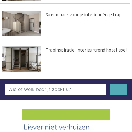
3x een hack voor je interieur én je trap
Trapinspiratie: interieurtrend hotelluxe!