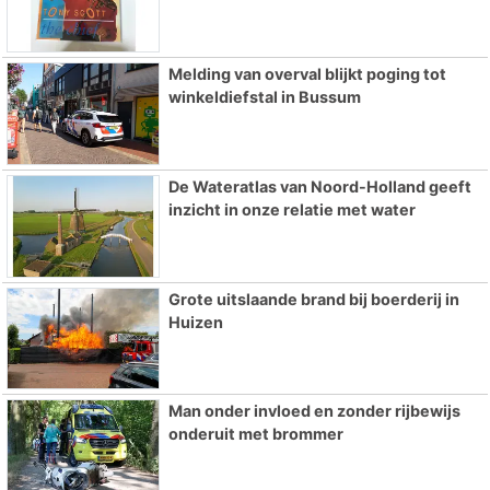
Melding van overval blijkt poging tot
winkeldiefstal in Bussum
De Wateratlas van Noord-Holland geeft
inzicht in onze relatie met water
Grote uitslaande brand bij boerderij in
Huizen
Man onder invloed en zonder rijbewijs
onderuit met brommer