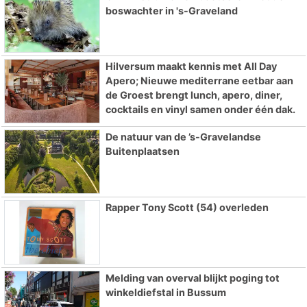
boswachter in 's-Graveland
Hilversum maakt kennis met All Day
Apero; Nieuwe mediterrane eetbar aan
de Groest brengt lunch, apero, diner,
cocktails en vinyl samen onder één dak.
De natuur van de ’s-Gravelandse
Buitenplaatsen
Rapper Tony Scott (54) overleden
Melding van overval blijkt poging tot
winkeldiefstal in Bussum