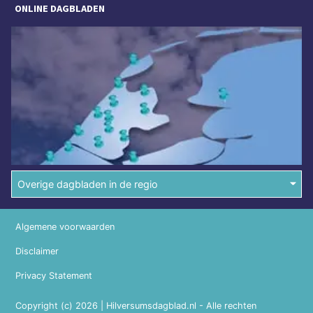
ONLINE DAGBLADEN
Overige dagbladen in de regio
Algemene voorwaarden
Disclaimer
Privacy Statement
Copyright (c) 2026 | Hilversumsdagblad.nl - Alle rechten