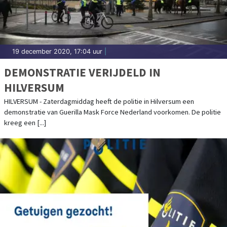
19 december 2020, 17:04 uur
|
DEMONSTRATIE VERIJDELD IN
HILVERSUM
HILVERSUM - Zaterdagmiddag heeft de politie in Hilversum een
demonstratie van Guerilla Mask Force Nederland voorkomen. De politie
kreeg een [...]