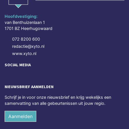
Hoofdvestiging:
van Benthuizenlaan 1
1701 BZ Heerhugowaard
072 8200 600
redactie@xyto.nl
www.xyto.nl
SOCIAL MEDIA
NIEUWSBRIEF AANMELDEN
Schrijf je in voor onze nieuwsbrief en krijg wekelijks een
samenvatting van alle gebeurtenissen uit jouw regio.
Aanmelden