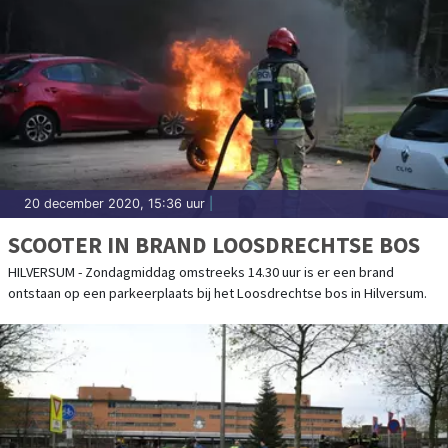
20 december 2020, 15:36 uur
|
SCOOTER IN BRAND LOOSDRECHTSE BOS
HILVERSUM - Zondagmiddag omstreeks 14.30 uur is er een brand
ontstaan op een parkeerplaats bij het Loosdrechtse bos in Hilversum.