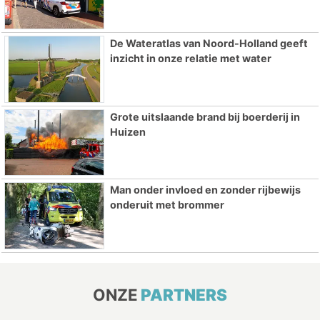
De Wateratlas van Noord-Holland geeft
inzicht in onze relatie met water
Grote uitslaande brand bij boerderij in
Huizen
Man onder invloed en zonder rijbewijs
onderuit met brommer
ONZE
PARTNERS