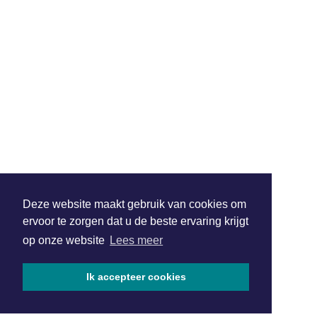
Deze website maakt gebruik van cookies om
ervoor te zorgen dat u de beste ervaring krijgt
op onze website
Lees meer
Ik accepteer cookies