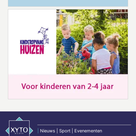
|
Nieuws | Sport | Evenementen