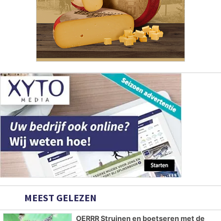
MEEST GELEZEN
OERRR Struinen en boetseren met de