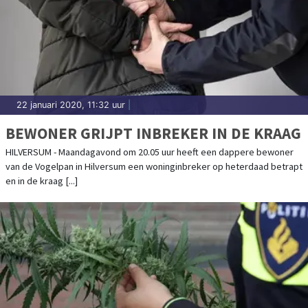
22 januari 2020, 11:32 uur
|
BEWONER GRIJPT INBREKER IN DE KRAAG
HILVERSUM - Maandagavond om 20.05 uur heeft een dappere bewoner
van de Vogelpan in Hilversum een woninginbreker op heterdaad betrapt
en in de kraag [...]