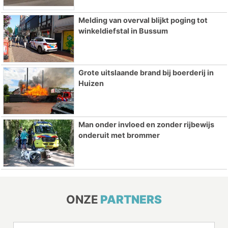
Melding van overval blijkt poging tot
winkeldiefstal in Bussum
Grote uitslaande brand bij boerderij in
Huizen
Man onder invloed en zonder rijbewijs
onderuit met brommer
ONZE
PARTNERS