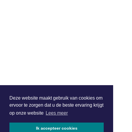
Deze website maakt gebruik van cookies om
ervoor te zorgen dat u de beste ervaring krijgt
op onze website
Lees meer
Ik accepteer cookies