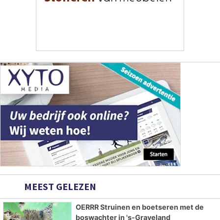
MEEST GELEZEN
OERRR Struinen en boetseren met de
boswachter in 's-Graveland