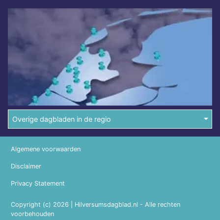
Overige dagbladen in de regio
Algemene voorwaarden
Disclaimer
Privacy Statement
Copyright (c) 2026 | Hilversumsdagblad.nl - Alle rechten
voorbehouden