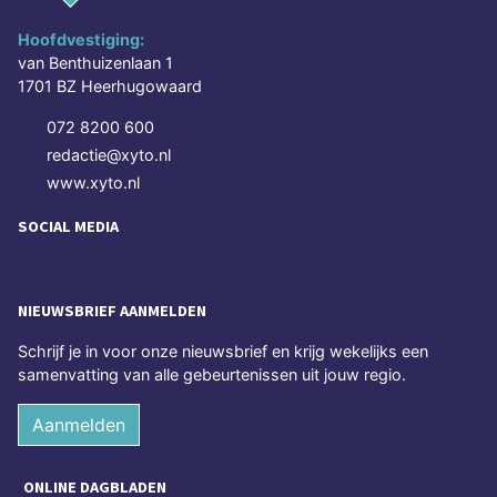
Hoofdvestiging:
van Benthuizenlaan 1
1701 BZ Heerhugowaard
072 8200 600
redactie@xyto.nl
www.xyto.nl
SOCIAL MEDIA
NIEUWSBRIEF AANMELDEN
Schrijf je in voor onze nieuwsbrief en krijg wekelijks een
samenvatting van alle gebeurtenissen uit jouw regio.
Aanmelden
ONLINE DAGBLADEN