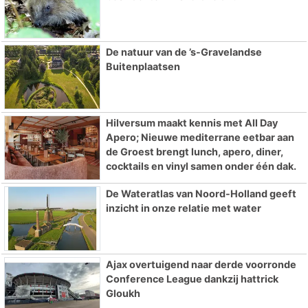
De natuur van de ’s-Gravelandse
Buitenplaatsen
Hilversum maakt kennis met All Day
Apero; Nieuwe mediterrane eetbar aan
de Groest brengt lunch, apero, diner,
cocktails en vinyl samen onder één dak.
De Wateratlas van Noord-Holland geeft
inzicht in onze relatie met water
Ajax overtuigend naar derde voorronde
Conference League dankzij hattrick
Gloukh