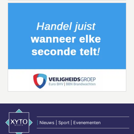
|
Nieuws | Sport | Evenementen