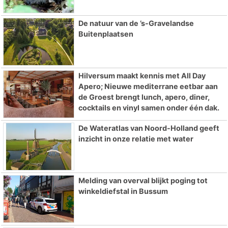
De natuur van de ’s-Gravelandse
Buitenplaatsen
Hilversum maakt kennis met All Day
Apero; Nieuwe mediterrane eetbar aan
de Groest brengt lunch, apero, diner,
cocktails en vinyl samen onder één dak.
De Wateratlas van Noord-Holland geeft
inzicht in onze relatie met water
Melding van overval blijkt poging tot
winkeldiefstal in Bussum