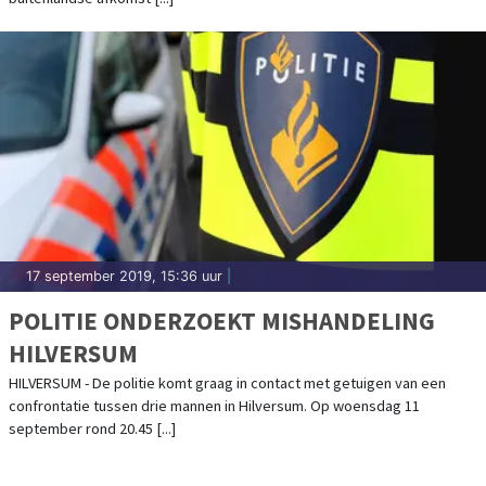
17 september 2019, 15:36 uur
|
POLITIE ONDERZOEKT MISHANDELING
HILVERSUM
HILVERSUM - De politie komt graag in contact met getuigen van een
confrontatie tussen drie mannen in Hilversum. Op woensdag 11
september rond 20.45 [...]