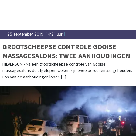
25 september 2019, 14:21 uur
|
GROOTSCHEEPSE CONTROLE GOOISE
MASSAGESALONS: TWEE AANHOUDINGEN
HILVERSUM - Na een grootscheepse controle van Gooise
massagesalons de afgelopen weken zijn twee personen aangehouden.
Los van de aanhoudingen lopen [...]