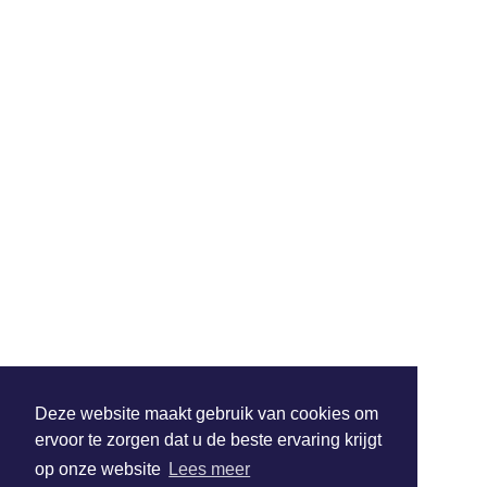
Deze website maakt gebruik van cookies om
ervoor te zorgen dat u de beste ervaring krijgt
op onze website
Lees meer