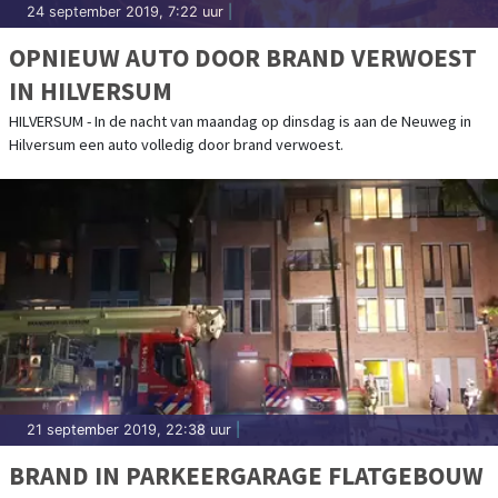
24 september 2019, 7:22 uur
|
OPNIEUW AUTO DOOR BRAND VERWOEST
IN HILVERSUM
HILVERSUM - In de nacht van maandag op dinsdag is aan de Neuweg in
Hilversum een auto volledig door brand verwoest.
21 september 2019, 22:38 uur
|
BRAND IN PARKEERGARAGE FLATGEBOUW