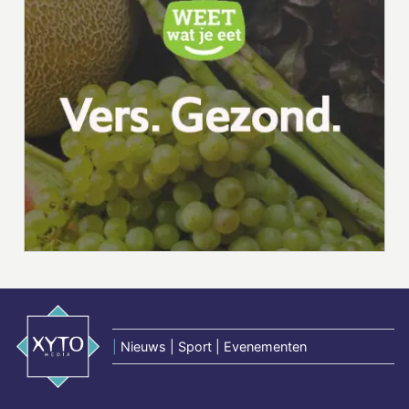
|
Nieuws | Sport | Evenementen