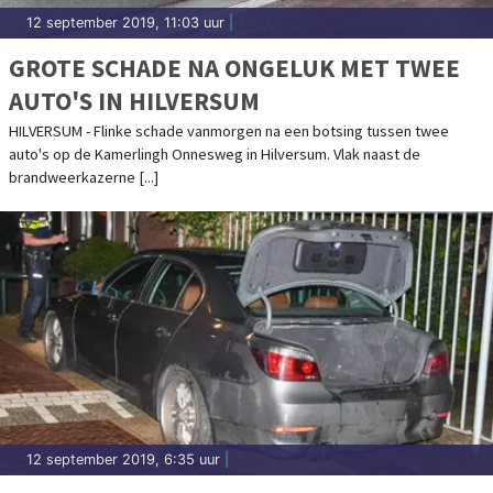
12 september 2019, 11:03 uur
|
GROTE SCHADE NA ONGELUK MET TWEE
AUTO'S IN HILVERSUM
HILVERSUM - Flinke schade vanmorgen na een botsing tussen twee
auto's op de Kamerlingh Onnesweg in Hilversum. Vlak naast de
brandweerkazerne [...]
12 september 2019, 6:35 uur
|