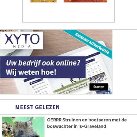
MEEST GELEZEN
OERRR Struinen en boetseren met de
boswachter in 's-Graveland