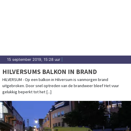
15 september 2019, 15:28 uur
|
HILVERSUMS BALKON IN BRAND
HILVERSUM - Op een balkon in Hilversum is vanmorgen brand
uitgebroken. Door snel optreden van de brandweer bleef Het vuur
gelukkig beperkt tot het [...]