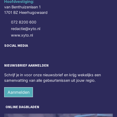
Hoofdvestiging:
van Benthuizenlaan 1
1701 BZ Heerhugowaard
072 8200 600
redactie@xyto.nl
www.xyto.nl
SOCIAL MEDIA
NIEUWSBRIEF AANMELDEN
Schrijf je in voor onze nieuwsbrief en krijg wekelijks een
samenvatting van alle gebeurtenissen uit jouw regio.
Aanmelden
ONLINE DAGBLADEN