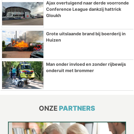
Ajax overtuigend naar derde voorronde
Conference League dankzij hattrick
Gloukh
Grote uitslaande brand bij boerderij in
Huizen
Man onder invloed en zonder rijbewijs
onderuit met brommer
ONZE
PARTNERS