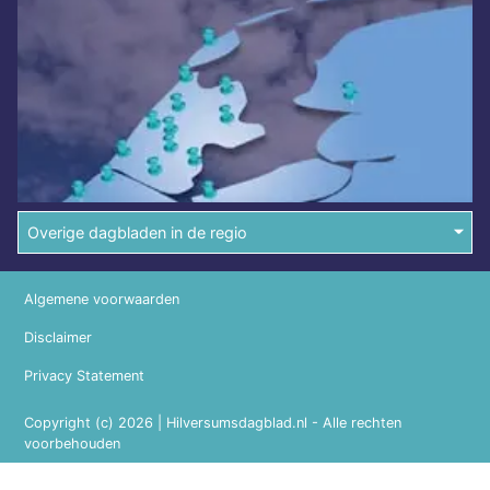
Overige dagbladen in de regio
Algemene voorwaarden
Disclaimer
Privacy Statement
Copyright (c) 2026 | Hilversumsdagblad.nl - Alle rechten
voorbehouden