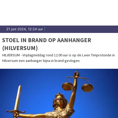
21 juni 2024, 12:24 uur
|
STOEL IN BRAND OP AANHANGER
(HILVERSUM)
HILVERSUM - Vrijdagmiddag rond 12.00 uur is op de Leen Timprotonde in
Hilversum een aanhanger bijna in brand gevlogen.