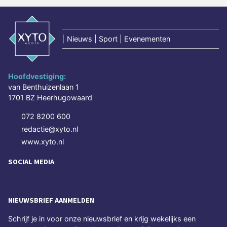
|
Nieuws | Sport | Evenementen
Hoofdvestiging:
van Benthuizenlaan 1
1701 BZ Heerhugowaard
072 8200 600
redactie@xyto.nl
www.xyto.nl
SOCIAL MEDIA
NIEUWSBRIEF AANMELDEN
Schrijf je in voor onze nieuwsbrief en krijg wekelijks een