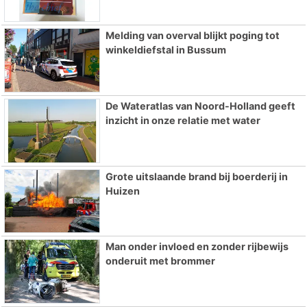
Melding van overval blijkt poging tot
winkeldiefstal in Bussum
De Wateratlas van Noord-Holland geeft
inzicht in onze relatie met water
Grote uitslaande brand bij boerderij in
Huizen
Man onder invloed en zonder rijbewijs
onderuit met brommer