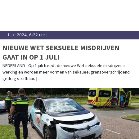
1 juli 2024, 6:22 uur
|
NIEUWE WET SEKSUELE MISDRIJVEN
GAAT IN OP 1 JULI
NEDERLAND - Op 1 juli treedt de nieuwe Wet seksuele misdrijven in
werking en worden meer vormen van seksueel grensoverschrijdend
gedrag strafbaar. [...]