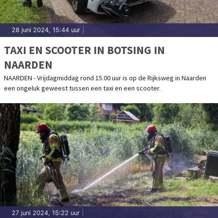
28 juni 2024, 15:44 uur
|
TAXI EN SCOOTER IN BOTSING IN
NAARDEN
NAARDEN - Vrijdagmiddag rond 15.00 uur is op de Rijksweg in Naarden
een ongeluk geweest tussen een taxi en een scooter.
27 juni 2024, 15:22 uur
|