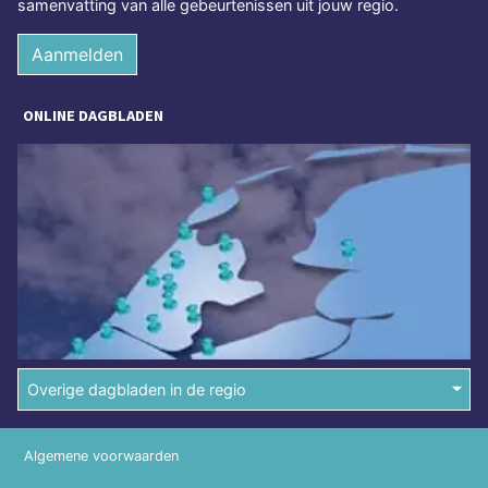
samenvatting van alle gebeurtenissen uit jouw regio.
Aanmelden
ONLINE DAGBLADEN
Overige dagbladen in de regio
Algemene voorwaarden