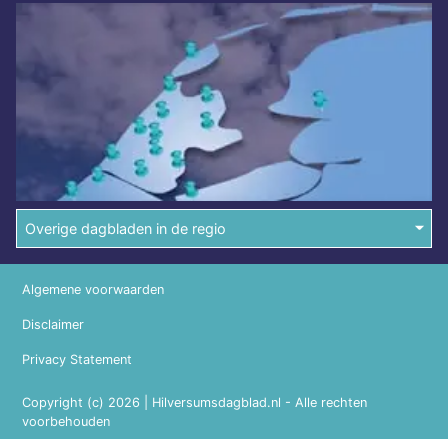
Overige dagbladen in de regio
Algemene voorwaarden
Disclaimer
Privacy Statement
Copyright (c) 2026 | Hilversumsdagblad.nl - Alle rechten
voorbehouden