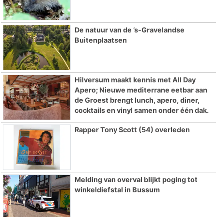
De natuur van de ’s-Gravelandse
Buitenplaatsen
Hilversum maakt kennis met All Day
Apero; Nieuwe mediterrane eetbar aan
de Groest brengt lunch, apero, diner,
cocktails en vinyl samen onder één dak.
Rapper Tony Scott (54) overleden
Melding van overval blijkt poging tot
winkeldiefstal in Bussum