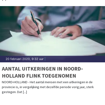
20 februari 2020, 9:32 uur
|
AANTAL UITKERINGEN IN NOORD-
HOLLAND FLINK TOEGENOMEN
NOORD-HOLLAND - Het aantal mensen met een uitkeringen in de
provincie is, in vergelijking met dezelfde periode vorig jaar, sterk
gestegen. Dat [...]