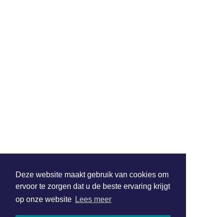
Deze website maakt gebruik van cookies om
ervoor te zorgen dat u de beste ervaring krijgt
op onze website
Lees meer