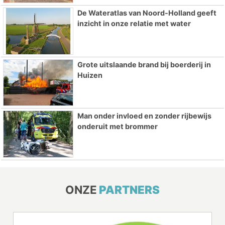
De Wateratlas van Noord-Holland geeft
inzicht in onze relatie met water
Grote uitslaande brand bij boerderij in
Huizen
Man onder invloed en zonder rijbewijs
onderuit met brommer
ONZE
PARTNERS