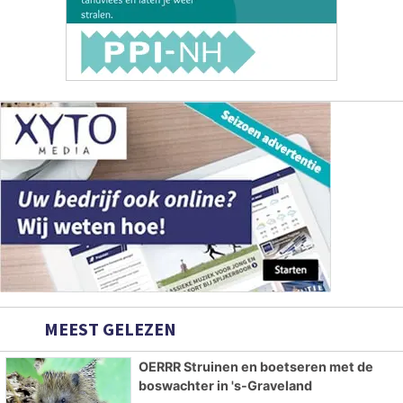
MEEST GELEZEN
OERRR Struinen en boetseren met de
boswachter in 's-Graveland