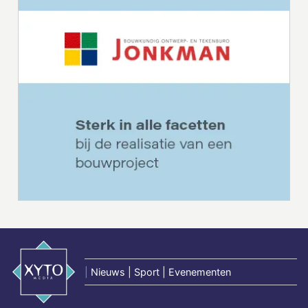
|
Nieuws | Sport | Evenementen