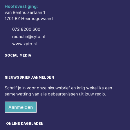
Hoofdvestiging:
van Benthuizenlaan 1
1701 BZ Heerhugowaard
072 8200 600
redactie@xyto.nl
www.xyto.nl
SOCIAL MEDIA
NIEUWSBRIEF AANMELDEN
Schrijf je in voor onze nieuwsbrief en krijg wekelijks een
samenvatting van alle gebeurtenissen uit jouw regio.
Aanmelden
ONLINE DAGBLADEN