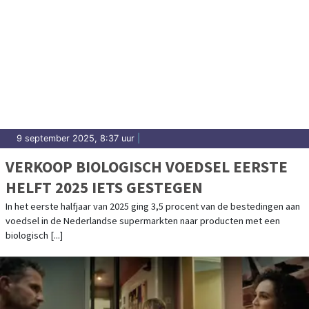
9 september 2025, 8:37 uur
|
VERKOOP BIOLOGISCH VOEDSEL EERSTE
HELFT 2025 IETS GESTEGEN
In het eerste halfjaar van 2025 ging 3,5 procent van de bestedingen aan
voedsel in de Nederlandse supermarkten naar producten met een
biologisch [...]