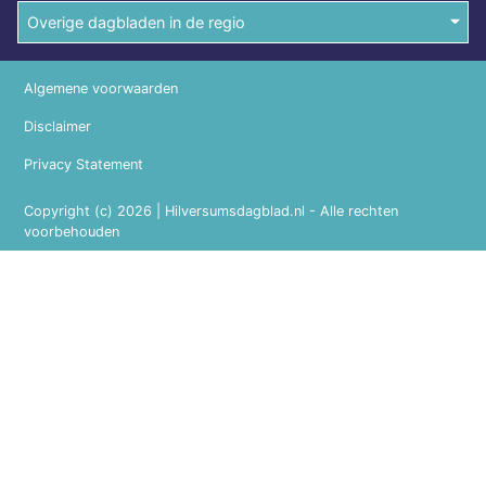
Overige dagbladen in de regio
Algemene voorwaarden
Disclaimer
Privacy Statement
Copyright (c) 2026 | Hilversumsdagblad.nl - Alle rechten
voorbehouden