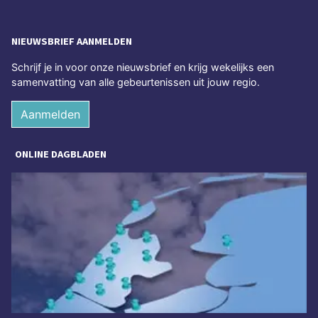
NIEUWSBRIEF AANMELDEN
Schrijf je in voor onze nieuwsbrief en krijg wekelijks een
samenvatting van alle gebeurtenissen uit jouw regio.
Aanmelden
ONLINE DAGBLADEN