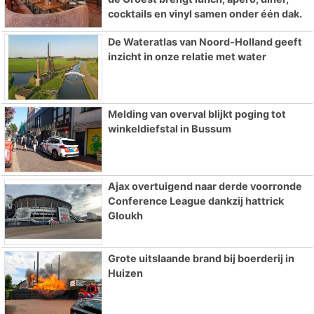
cocktails en vinyl samen onder één dak.
De Wateratlas van Noord-Holland geeft
inzicht in onze relatie met water
Melding van overval blijkt poging tot
winkeldiefstal in Bussum
Ajax overtuigend naar derde voorronde
Conference League dankzij hattrick
Gloukh
Grote uitslaande brand bij boerderij in
Huizen