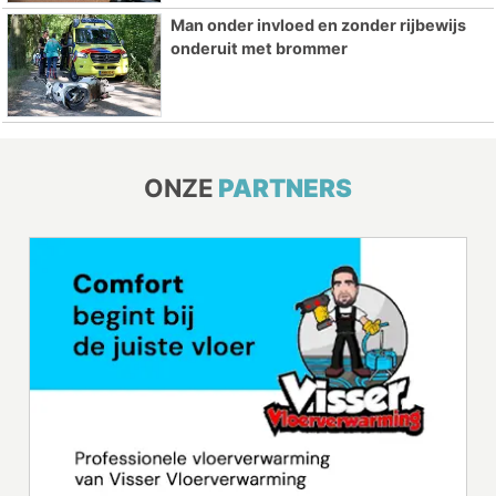
Man onder invloed en zonder rijbewijs
onderuit met brommer
ONZE
PARTNERS