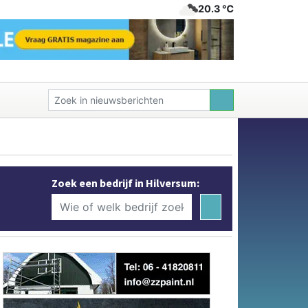
20.3 ℃
Zoek een bedrijf in Hilversum: