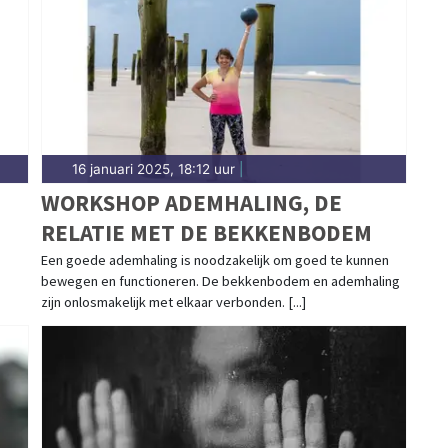
16 januari 2025, 18:12 uur
|
WORKSHOP ADEMHALING, DE
RELATIE MET DE BEKKENBODEM
Een goede ademhaling is noodzakelijk om goed te kunnen
bewegen en functioneren. De bekkenbodem en ademhaling
zijn onlosmakelijk met elkaar verbonden. [...]