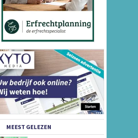
MEEST GELEZEN