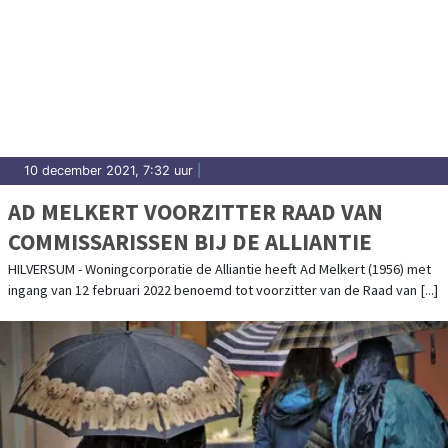
10 december 2021, 7:32 uur
|
AD MELKERT VOORZITTER RAAD VAN
COMMISSARISSEN BIJ DE ALLIANTIE
HILVERSUM - Woningcorporatie de Alliantie heeft Ad Melkert (1956) met
ingang van 12 februari 2022 benoemd tot voorzitter van de Raad van [...]