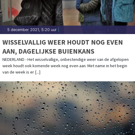
5 december 2021, 5:20 uur
|
WISSELVALLIG WEER HOUDT NOG EVEN
AAN, DAGELIJKSE BUIENKANS
NEDERLAND - Het wisselvallige, onbestendige weer van de afgelopen
week houdt ook komende week nog even aan. Met name in het begin
van de week is er [...]