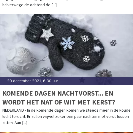
halverwege de ochtend de [...]
20 december 2021, 6:30 uur
|
KOMENDE DAGEN NACHTVORST... EN
WORDT HET NAT OF WIT MET KERST?
NEDERLAND - In de komende dagen komen we steeds meer in de koude
lucht terecht. Er zullen vrijwel zeker een paar nachten met vorst tussen
zitten. Aan [...]