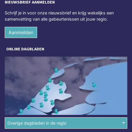
NIEUWSBRIEF AANMELDEN
Schrijf je in voor onze nieuwsbrief en krijg wekelijks een
samenvatting van alle gebeurtenissen uit jouw regio.
Aanmelden
ONLINE DAGBLADEN
Overige dagbladen in de regio