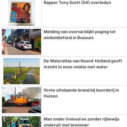
Rapper Tony Scott (54) overleden
Melding van overval blijkt poging tot
winkeldiefstal in Bussum
De Wateratlas van Noord-Holland geeft
inzicht in onze relatie met water
Grote uitslaande brand bij boerderij in
Huizen
Man onder invloed en zonder rijbewijs
onderuit met brommer