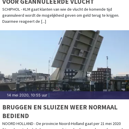
VOOR GEANNULEERDE VLUCHT
SCHIPHOL - KLM gaat klanten van wie de vlucht de komende tijd
geannuleerd wordt de mogelijkheid geven om geld terug te krijgen.
Daarmee reageert de [...]
14 mei 2020, 10:55 uur
|
BRUGGEN EN SLUIZEN WEER NORMAAL
BEDIEND
NOORD HOLLAND - De provincie Noord-Holland gaat per 21 mei 2020