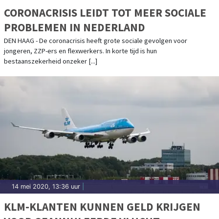
CORONACRISIS LEIDT TOT MEER SOCIALE
PROBLEMEN IN NEDERLAND
DEN HAAG - De coronacrisis heeft grote sociale gevolgen voor
jongeren, ZZP-ers en flexwerkers. In korte tijd is hun
bestaanszekerheid onzeker [...]
14 mei 2020, 13:36 uur
|
KLM-KLANTEN KUNNEN GELD KRIJGEN