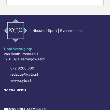
|
Nieuws | Sport | Evenementen
Hoofdvestiging:
van Benthuizenlaan 1
1701 BZ Heerhugowaard
072 8200 600
redactie@xyto.nl
www.xyto.nl
SOCIAL MEDIA
NIEUWSBRIEF AANMELDEN