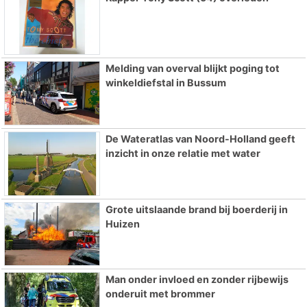
Melding van overval blijkt poging tot
winkeldiefstal in Bussum
De Wateratlas van Noord-Holland geeft
inzicht in onze relatie met water
Grote uitslaande brand bij boerderij in
Huizen
Man onder invloed en zonder rijbewijs
onderuit met brommer