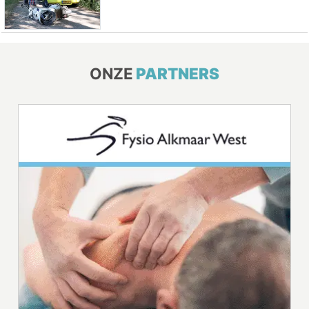
ONZE
PARTNERS