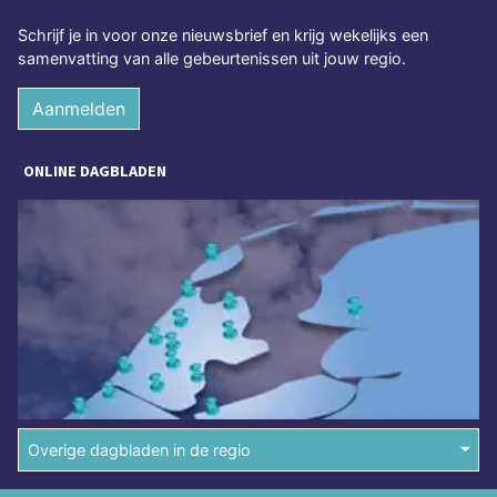
Schrijf je in voor onze nieuwsbrief en krijg wekelijks een
samenvatting van alle gebeurtenissen uit jouw regio.
Aanmelden
ONLINE DAGBLADEN
Overige dagbladen in de regio