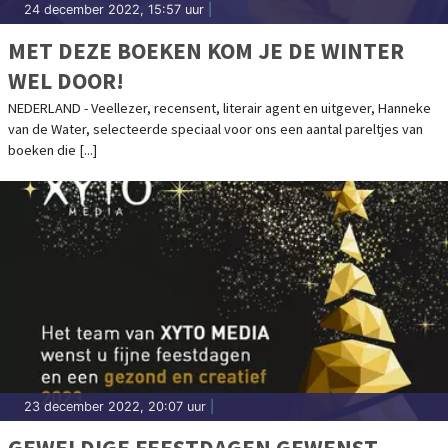
24 december 2022, 15:57 uur
|
MET DEZE BOEKEN KOM JE DE WINTER
WEL DOOR!
NEDERLAND - Veellezer, recensent, literair agent en uitgever, Hanneke
van de Water, selecteerde speciaal voor ons een aantal pareltjes van
boeken die [...]
23 december 2022, 20:07 uur
|
GEWELDIGE FEESTDAGEN GEWENST