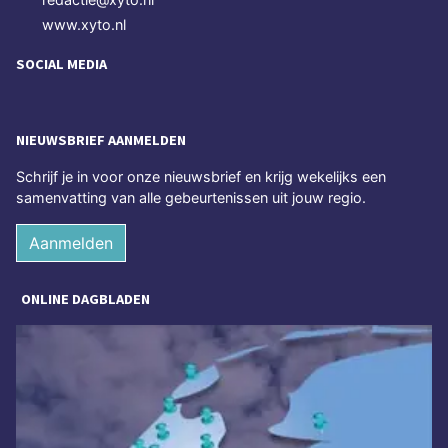
www.xyto.nl
SOCIAL MEDIA
NIEUWSBRIEF AANMELDEN
Schrijf je in voor onze nieuwsbrief en krijg wekelijks een
samenvatting van alle gebeurtenissen uit jouw regio.
Aanmelden
ONLINE DAGBLADEN