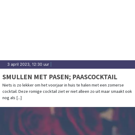
3 april 2023, 12:30 uur
|
SMULLEN MET PASEN; PAASCOCKTAIL
Niets is zo lekker om het voorjaar in huis te halen met een zomerse
cocktail. Deze romige cocktail ziet er niet alleen zo uit maar smaakt ook
nog als [...]