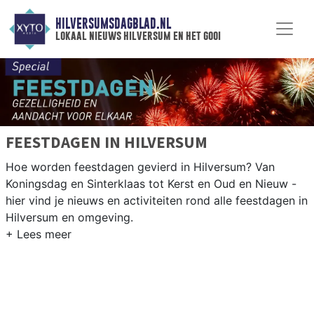
HILVERSUMSDAGBLAD.NL
lokaal nieuws hilversum en het gooi
FEESTDAGEN IN HILVERSUM
Hoe worden feestdagen gevierd in Hilversum? Van
Koningsdag en Sinterklaas tot Kerst en Oud en Nieuw -
hier vind je nieuws en activiteiten rond alle feestdagen in
Hilversum en omgeving.