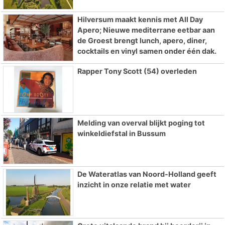
Hilversum maakt kennis met All Day
Apero; Nieuwe mediterrane eetbar aan
de Groest brengt lunch, apero, diner,
cocktails en vinyl samen onder één dak.
Rapper Tony Scott (54) overleden
Melding van overval blijkt poging tot
winkeldiefstal in Bussum
De Wateratlas van Noord-Holland geeft
inzicht in onze relatie met water