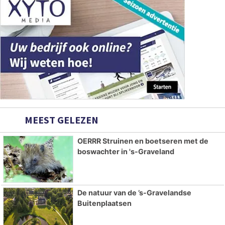
MEEST GELEZEN
OERRR Struinen en boetseren met de
boswachter in 's-Graveland
De natuur van de ’s-Gravelandse
Buitenplaatsen