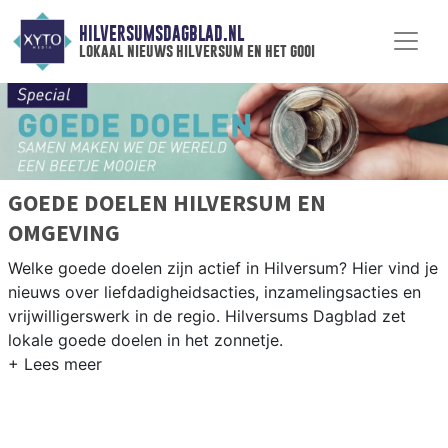
HILVERSUMSDAGBLAD.NL
lokaal nieuws hilversum en het gooi
GOEDE DOELEN HILVERSUM EN
OMGEVING
Welke goede doelen zijn actief in Hilversum? Hier vind je
nieuws over liefdadigheidsacties, inzamelingsacties en
vrijwilligerswerk in de regio. Hilversums Dagblad zet
lokale goede doelen in het zonnetje.