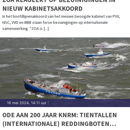
NIEUW KABINETSAKKOORD
In het hoofdlijnenakkoord van het nieuwe beoogde kabinet van PVV,
NSC, VVD en BBB staan forse bezuinigingen op internationale
samenwerking. "ZOA is [...]
16 mei 2024, 14:11 uur
|
ODE AAN 200 JAAR KNRM: TIENTALLEN
(INTERNATIONALE) REDDINGBOTEN