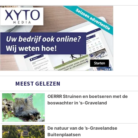
MEEST GELEZEN
OERRR Struinen en boetseren met de
boswachter in 's-Graveland
De natuur van de ’s-Gravelandse
Buitenplaatsen