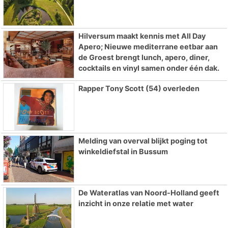
Hilversum maakt kennis met All Day
Apero; Nieuwe mediterrane eetbar aan
de Groest brengt lunch, apero, diner,
cocktails en vinyl samen onder één dak.
Rapper Tony Scott (54) overleden
Melding van overval blijkt poging tot
winkeldiefstal in Bussum
De Wateratlas van Noord-Holland geeft
inzicht in onze relatie met water