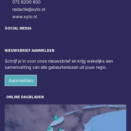
072 8200 600
redactie@xyto.nl
www.xyto.nl
SOCIAL MEDIA
NIEUWSBRIEF AANMELDEN
Schrijf je in voor onze nieuwsbrief en krijg wekelijks een
samenvatting van alle gebeurtenissen uit jouw regio.
Aanmelden
ONLINE DAGBLADEN