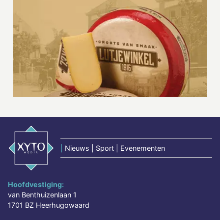
|
Nieuws | Sport | Evenementen
Hoofdvestiging:
van Benthuizenlaan 1
1701 BZ Heerhugowaard