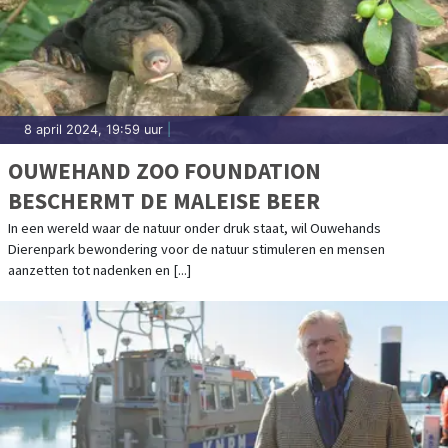
8 april 2024, 19:59 uur
|
OUWEHAND ZOO FOUNDATION
BESCHERMT DE MALEISE BEER
In een wereld waar de natuur onder druk staat, wil Ouwehands
Dierenpark bewondering voor de natuur stimuleren en mensen
aanzetten tot nadenken en [...]