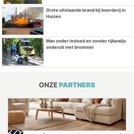
Grote uitslaande brand bij boerderij in
Huizen
Man onder invloed en zonder rijbewijs
onderuit met brommer
ONZE
PARTNERS