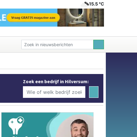
15.5 ℃
Zoek een bedrijf in Hilversum: