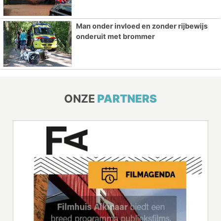
Man onder invloed en zonder rijbewijs
onderuit met brommer
ONZE
PARTNERS