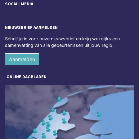
SOCIAL MEDIA
NIEUWSBRIEF AANMELDEN
Schrijf je in voor onze nieuwsbrief en krijg wekelijks een
samenvatting van alle gebeurtenissen uit jouw regio.
Aanmelden
ONLINE DAGBLADEN