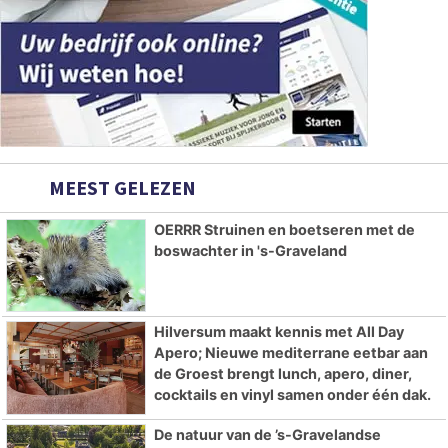
MEEST GELEZEN
OERRR Struinen en boetseren met de
boswachter in 's-Graveland
Hilversum maakt kennis met All Day
Apero; Nieuwe mediterrane eetbar aan
de Groest brengt lunch, apero, diner,
cocktails en vinyl samen onder één dak.
De natuur van de ’s-Gravelandse