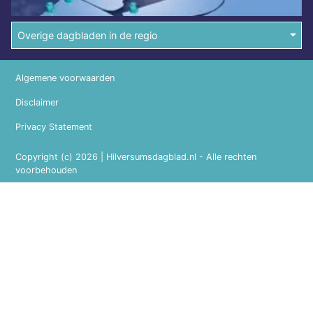
Overige dagbladen in de regio
Algemene voorwaarden
Disclaimer
Privacy Statement
Copyright (c) 2026 | Hilversumsdagblad.nl - Alle rechten
voorbehouden