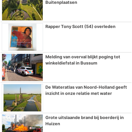
Buitenplaatsen
Rapper Tony Scott (54) overleden
Melding van overval blijkt poging tot
winkeldiefstal in Bussum
De Wateratlas van Noord-Holland geeft
inzicht in onze relatie met water
Grote uitslaande brand bij boerderij in
Huizen