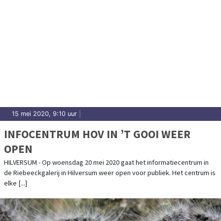
15 mei 2020, 9:10 uur
|
INFOCENTRUM HOV IN ’T GOOI WEER
OPEN
HILVERSUM - Op woensdag 20 mei 2020 gaat het informatiecentrum in
de Riebeeckgalerij in Hilversum weer open voor publiek. Het centrum is
elke [...]